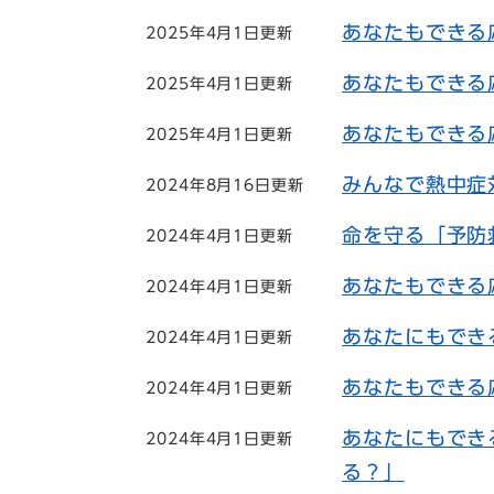
あなたもできる
2025年4月1日更新
あなたもできる
2025年4月1日更新
あなたもできる
2025年4月1日更新
みんなで熱中症
2024年8月16日更新
命を守る「予防
2024年4月1日更新
あなたもできる
2024年4月1日更新
あなたにもでき
2024年4月1日更新
あなたもできる
2024年4月1日更新
あなたにもでき
2024年4月1日更新
る？」