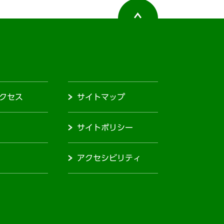
クセス
サイトマップ
サイトポリシー
アクセシビリティ