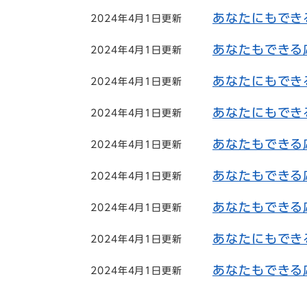
あなたにもでき
2024年4月1日更新
あなたもできる
2024年4月1日更新
あなたにもでき
2024年4月1日更新
あなたにもでき
2024年4月1日更新
あなたもできる
2024年4月1日更新
あなたもできる
2024年4月1日更新
あなたもできる
2024年4月1日更新
あなたにもでき
2024年4月1日更新
あなたもできる
2024年4月1日更新