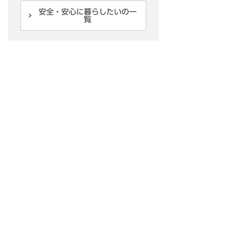
安全・安心に暮らしたいの一
覧