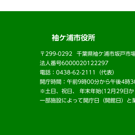
袖ケ浦市役所
〒299-0292
千葉県袖ケ浦市坂戸市場
法人番号6000020122297
電話：0438-62-2111（代表）
開庁時間：午前9時00分から午後4時3
※土日、祝日、 年末年始(12月29日
一部施設によって開庁日（開館日）と