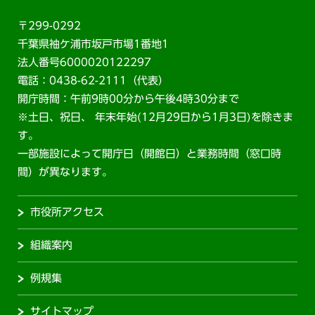
〒299-0292
千葉県袖ケ浦市坂戸市場1番地1
法人番号6000020122297
電話：0438-62-2111（代表）
開庁時間：午前9時00分から午後4時30分まで
※土日、祝日、 年末年始(12月29日から1月3日)を除きま
す。
一部施設によって開庁日（開館日）と業務時間（窓口時
間）が異なります。
市役所アクセス
組織案内
例規集
サイトマップ