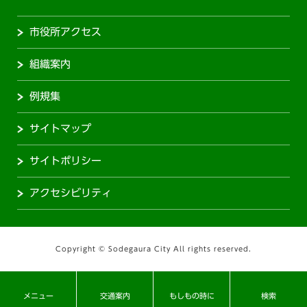
市役所アクセス
組織案内
例規集
サイトマップ
サイトポリシー
アクセシビリティ
Copyright © Sodegaura City All rights reserved.
メニュー
交通案内
もしもの時に
検索