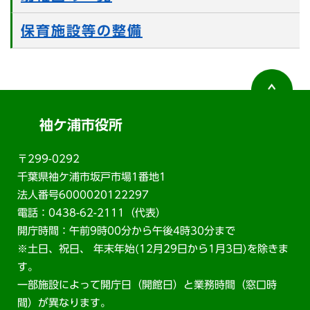
保育施設等の整備
袖ケ浦市役所
〒299-0292
千葉県袖ケ浦市坂戸市場1番地1
法人番号6000020122297
電話：0438-62-2111（代表）
開庁時間：午前9時00分から午後4時30分まで
※土日、祝日、 年末年始(12月29日から1月3日)を除きま
す。
一部施設によって開庁日（開館日）と業務時間（窓口時
間）が異なります。