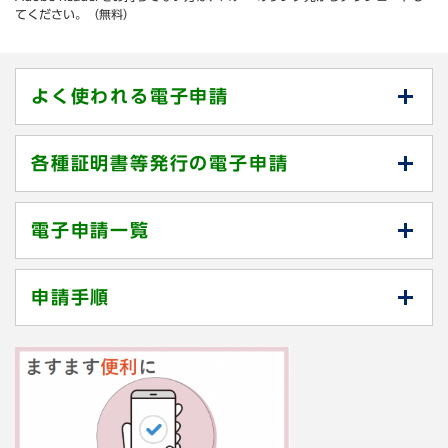
てください。（無料）
よく使われる電子申請
各種証明書等発行の電子申請
電子申請一覧
申請手順