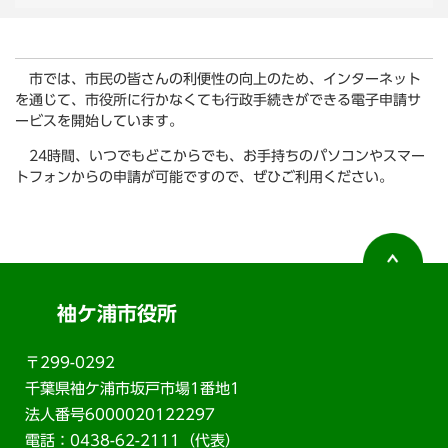
市では、市民の皆さんの利便性の向上のため、インターネット
を通じて、市役所に行かなくても行政手続きができる電子申請サ
ービスを開始しています。
24時間、いつでもどこからでも、お手持ちのパソコンやスマー
トフォンからの申請が可能ですので、ぜひご利用ください。
袖ケ浦市役所
〒299-0292
千葉県袖ケ浦市坂戸市場1番地1
法人番号6000020122297
電話：0438-62-2111（代表）