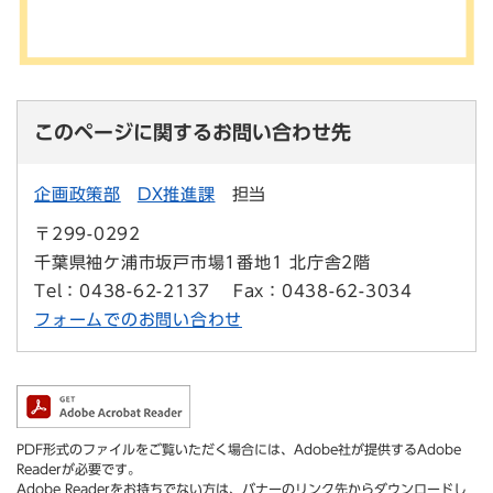
このページに関するお問い合わせ先
企画政策部
DX推進課
担当
〒299-0292
千葉県袖ケ浦市坂戸市場1番地1 北庁舎2階
Tel：0438-62-2137
Fax：0438-62-3034
フォームでのお問い合わせ
PDF形式のファイルをご覧いただく場合には、Adobe社が提供するAdobe
Readerが必要です。
Adobe Readerをお持ちでない方は、バナーのリンク先からダウンロードし