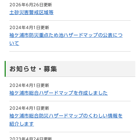
2026年6月26日更新
土砂災害警戒区域等
2024年4月1日更新
袖ケ浦市防災重点ため池ハザードマップの公表につ
いて
お知らせ・募集
2024年4月1日更新
袖ケ浦市総合ハザードマップを作成しました
2024年4月1日更新
袖ケ浦市総合防災ハザードマップのくわしい情報を
紹介します
2023年4月24日更新