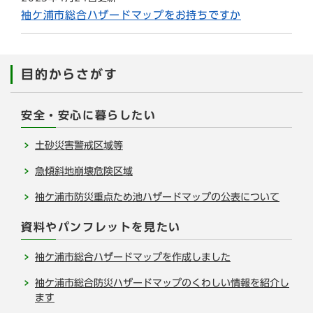
袖ケ浦市総合ハザードマップをお持ちですか
目的からさがす
安全・安心に暮らしたい
土砂災害警戒区域等
急傾斜地崩壊危険区域
袖ケ浦市防災重点ため池ハザードマップの公表について
資料やパンフレットを見たい
袖ケ浦市総合ハザードマップを作成しました
袖ケ浦市総合防災ハザードマップのくわしい情報を紹介し
ます