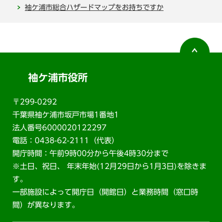
袖ケ浦市総合ハザードマップをお持ちですか
袖ケ浦市役所
〒299-0292
千葉県袖ケ浦市坂戸市場1番地1
法人番号6000020122297
電話：0438-62-2111（代表）
開庁時間：午前9時00分から午後4時30分まで
※土日、祝日、 年末年始(12月29日から1月3日)を除きま
す。
一部施設によって開庁日（開館日）と業務時間（窓口時
間）が異なります。