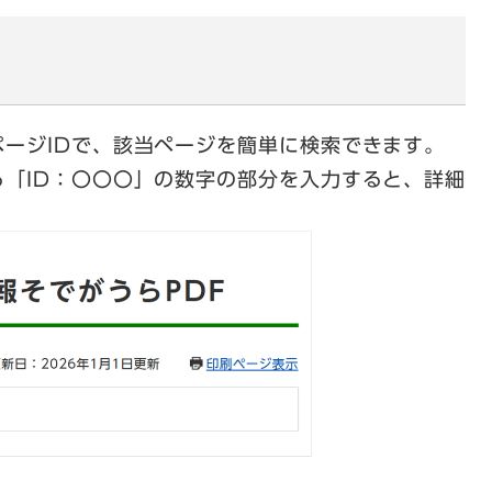
ージIDで、該当ページを簡単に検索できます。
「ID：〇〇〇」の数字の部分を入力すると、詳細