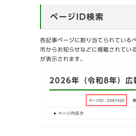
ページID検索
各記事ページに割り当てられているペ
市からお知らせなどに掲載されている
が表示されます。