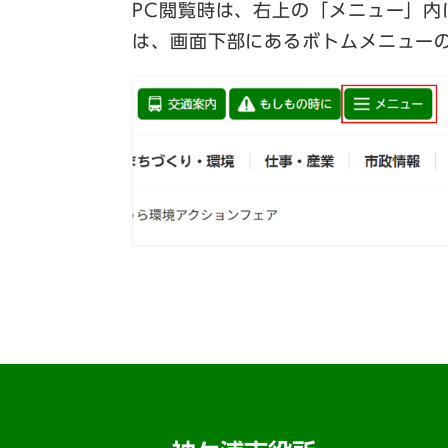
PC閲覧時は、右上の「メニュー」
は、画面下部にあるボトムメニュー