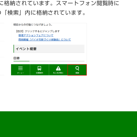
内に格納されています。スマートフォン閲覧時に
の「検索」内に格納されています。