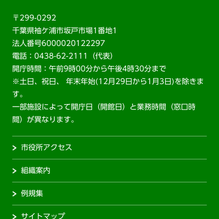
〒299-0292
千葉県袖ケ浦市坂戸市場1番地1
法人番号6000020122297
電話：0438-62-2111（代表）
開庁時間：午前9時00分から午後4時30分まで
※土日、祝日、 年末年始(12月29日から1月3日)を除きま
す。
一部施設によって開庁日（開館日）と業務時間（窓口時
間）が異なります。
市役所アクセス
組織案内
例規集
サイトマップ