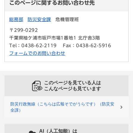
このページに関するお問い合わせ先
総務部
防災安全課
危機管理班
〒299-0292
千葉県袖ケ浦市坂戸市場1番地1 北庁舎3階
Tel：0438-62-2119
Fax：0438-62-5916
フォームでのお問い合わせ
このページを見ている人は
こんなページも見ています
防災行政無線（こちらは広報そでがうらです）（防災安
全課）
AI（人工知能）は