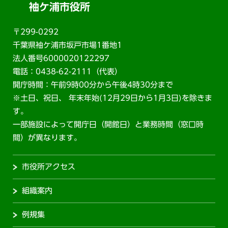
袖ケ浦市役所
〒299-0292
千葉県袖ケ浦市坂戸市場1番地1
法人番号6000020122297
電話：0438-62-2111（代表）
開庁時間：午前9時00分から午後4時30分まで
※土日、祝日、 年末年始(12月29日から1月3日)を除きま
す。
一部施設によって開庁日（開館日）と業務時間（窓口時
間）が異なります。
市役所アクセス
組織案内
例規集