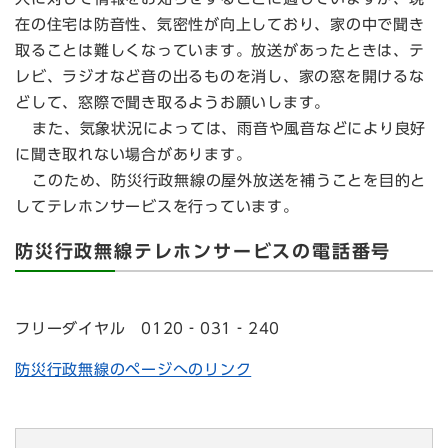
在の住宅は防音性、気密性が向上しており、家の中で聞き
取ることは難しくなっています。放送があったときは、テ
レビ、ラジオなど音の出るものを消し、家の窓を開けるな
どして、窓際で聞き取るようお願いします。
また、気象状況によっては、雨音や風音などにより良好
に聞き取れない場合があります。
このため、防災行政無線の屋外放送を補うことを目的と
してテレホンサービスを行っています。
防災行政無線テレホンサービスの電話番号
フリーダイヤル 0120‐031‐240
防災行政無線のページへのリンク