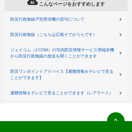
こんなページをおすすめします
防災行政無線戸別受信機の貸与について
防災行政無線（こちらは広報そでがうらです）
ジェイコム（J:COM）の宅内防災情報サービス用端末機
から防災行政無線の放送を聞くことができます
防災ワンポイントアドバイス【避難情報をテレビで見る
ことができます】
避難情報をテレビで見ることができます（L-アラート）