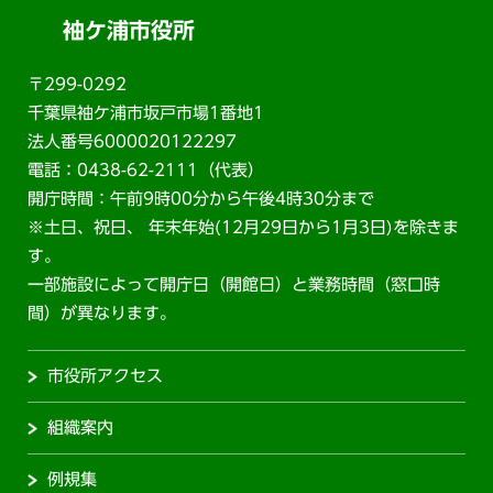
袖ケ浦市役所
〒299-0292
千葉県袖ケ浦市坂戸市場1番地1
法人番号6000020122297
電話：0438-62-2111（代表）
開庁時間：午前9時00分から午後4時30分まで
※土日、祝日、 年末年始(12月29日から1月3日)を除きま
す。
一部施設によって開庁日（開館日）と業務時間（窓口時
間）が異なります。
市役所アクセス
組織案内
例規集