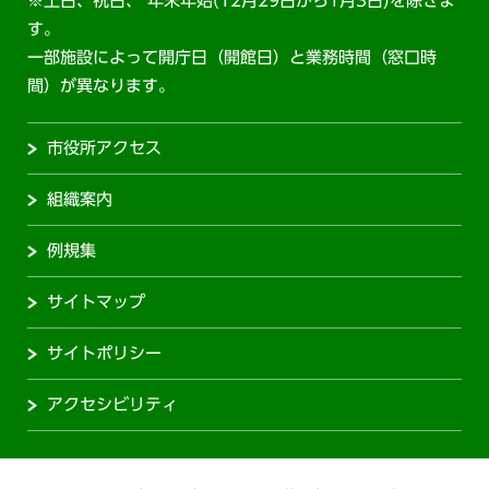
※土日、祝日、 年末年始(12月29日から1月3日)を除きま
す。
一部施設によって開庁日（開館日）と業務時間（窓口時
間）が異なります。
市役所アクセス
組織案内
例規集
サイトマップ
サイトポリシー
アクセシビリティ