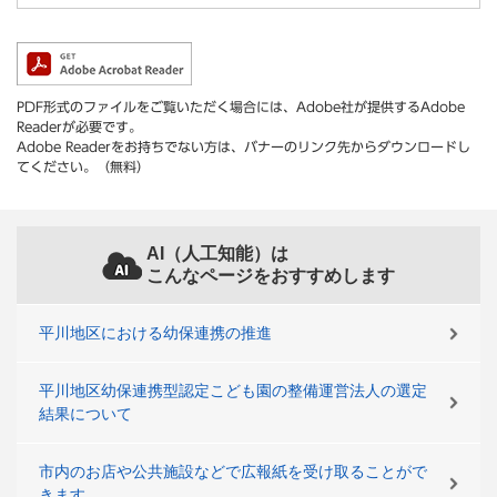
PDF形式のファイルをご覧いただく場合には、Adobe社が提供するAdobe
Readerが必要です。
Adobe Readerをお持ちでない方は、バナーのリンク先からダウンロードし
てください。（無料）
AI（人工知能）は
こんなページをおすすめします
平川地区における幼保連携の推進
平川地区幼保連携型認定こども園の整備運営法人の選定
結果について
市内のお店や公共施設などで広報紙を受け取ることがで
きます