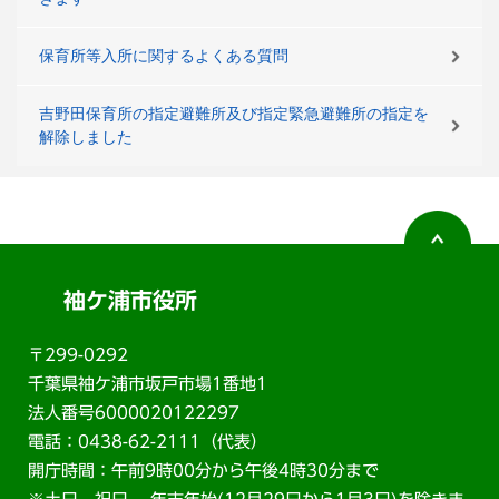
保育所等入所に関するよくある質問
吉野田保育所の指定避難所及び指定緊急避難所の指定を
解除しました
袖ケ浦市役所
〒299-0292
千葉県袖ケ浦市坂戸市場1番地1
法人番号6000020122297
電話：0438-62-2111（代表）
開庁時間：午前9時00分から午後4時30分まで