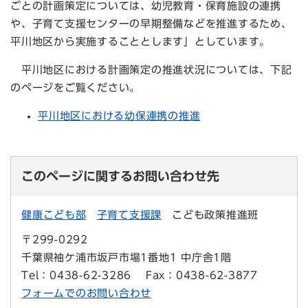
ごとの計画策定については、幼児教育・保育施設の連携
や、子育て支援センターの早期整備などを推進するため、
平川地区から実施することとします」としています。
平川地区における計画策定の推進状況については、下記
のページをご覧ください。
平川地区における幼保連携の推進
このページに関するお問い合わせ先
健康こども部
子育て支援課
こども政策推進班
〒299-0292
千葉県袖ケ浦市坂戸市場1番地1 中庁舎1階
Tel：0438-62-3286
Fax：0438-62-3877
フォームでのお問い合わせ