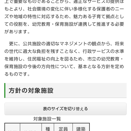
上で重要なものであることから、適正なサービスの提供は
もとより、社会環境の変化に伴い多様化する保護者のニー
ズや地域の特性に対応するため、魅力ある子育て拠点とし
ての役割を、幼児教育・保育施設が連携して推進する必要
があります。
更に、公共施設の適切なマネジメントの観点から、将来
の世代に過大な負担を残すことなく、行政サービスの水準
を維持し、住民福祉の向上を図るため、市立の幼児教育・
保育施設の今後の方向性について、基本となる方針を定め
るものです。
方針の対象施設
表のサイズを切り替える
対象施設一覧
種
定員
建築