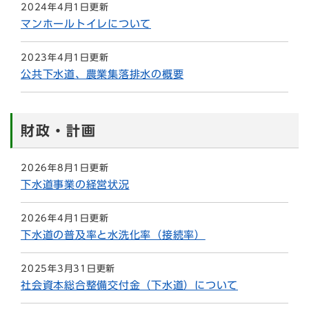
2024年4月1日更新
マンホールトイレについて
2023年4月1日更新
公共下水道、農業集落排水の概要
財政・計画
2026年8月1日更新
下水道事業の経営状況
2026年4月1日更新
下水道の普及率と水洗化率（接続率）
2025年3月31日更新
社会資本総合整備交付金（下水道）について