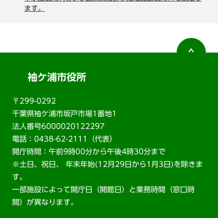
ます。
袖ケ浦市役所
〒299-0292
千葉県袖ケ浦市坂戸市場1番地1
法人番号6000020122297
電話：0438-62-2111（代表）
開庁時間：午前9時00分から午後4時30分まで
※土日、祝日、 年末年始(12月29日から1月3日)を除きま
す。
一部施設によって開庁日（開館日）と業務時間（窓口時
間）が異なります。