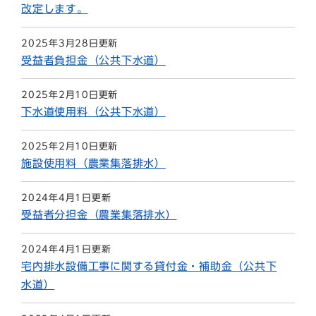
改定します。
2025年3月28日更新
受益者負担金（公共下水道）
2025年2月10日更新
下水道使用料（公共下水道）
2025年2月10日更新
施設使用料（農業集落排水）
2024年4月1日更新
受益者分担金（農業集落排水）
2024年4月1日更新
宅内排水設備工事に関する貸付金・補助金（公共下
水道）