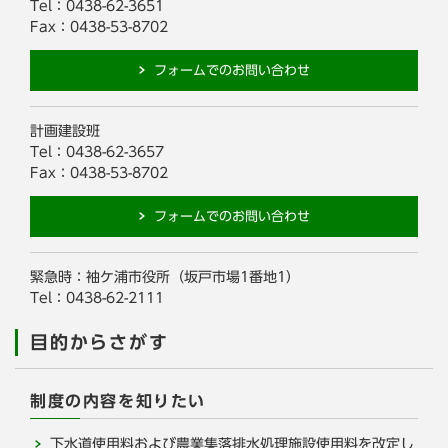
Tel：0438-62-3651
Fax：0438-53-8702
フォームでのお問い合わせ
計画建設班
Tel：0438-62-3657
Fax：0438-53-8702
フォームでのお問い合わせ
緊急時：袖ケ浦市役所（坂戸市場1番地1）
Tel：0438-62-2111
目的からさがす
制度の内容を知りたい
下水道使用料および農業集落排水処理施設使用料を改定し