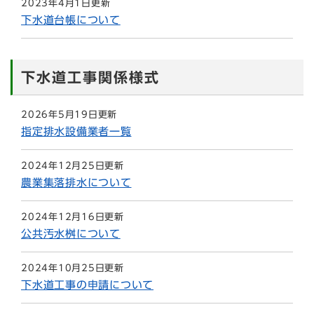
2023年4月1日更新
下水道台帳について
下水道工事関係様式
2026年5月19日更新
指定排水設備業者一覧
2024年12月25日更新
農業集落排水について
2024年12月16日更新
公共汚水桝について
2024年10月25日更新
下水道工事の申請について