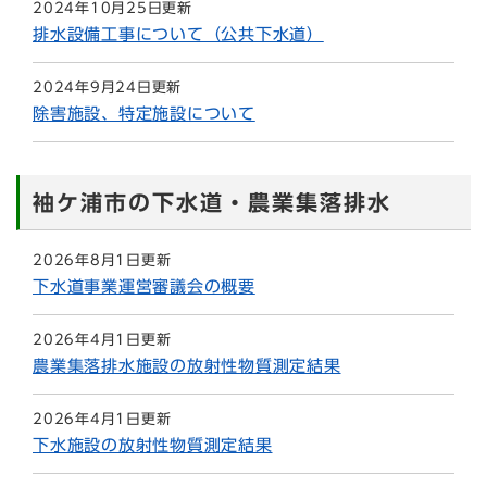
2024年10月25日更新
排水設備工事について（公共下水道）
2024年9月24日更新
除害施設、特定施設について
袖ケ浦市の下水道・農業集落排水
2026年8月1日更新
下水道事業運営審議会の概要
2026年4月1日更新
農業集落排水施設の放射性物質測定結果
2026年4月1日更新
下水施設の放射性物質測定結果