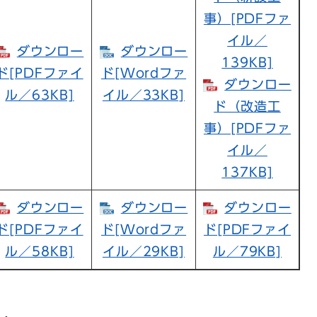
事）[PDFファ
イル／
ダウンロー
ダウンロー
139KB]
ド[PDFファイ
ド[Wordファ
ダウンロー
ル／63KB]
イル／33KB]
ド（改造工
事）[PDFファ
イル／
137KB]
ダウンロー
ダウンロー
ダウンロー
ド[PDFファイ
ド[Wordファ
ド[PDFファイ
ル／58KB]
イル／29KB]
ル／79KB]