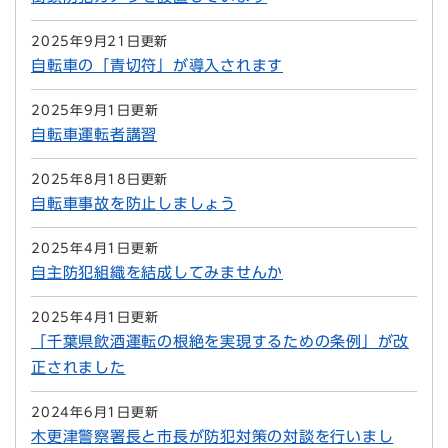
2025年9月21日更新
自転車の「青切符」が導入されます
2025年9月1日更新
自転車運転者講習
2025年8月18日更新
自転車事故を防止しましょう
2025年4月1日更新
自主防犯組織を結成してみませんか
2025年4月1日更新
「千葉県飲酒運転の根絶を実現するための条例」が改
正されました
2024年6月1日更新
木更津警察署長と市長が防犯対策の対談を行いまし