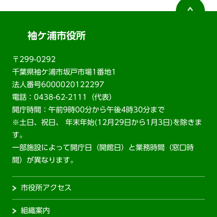
袖ケ浦市役所
〒299-0292
千葉県袖ケ浦市坂戸市場1番地1
法人番号6000020122297
電話：0438-62-2111（代表）
開庁時間：午前9時00分から午後4時30分まで
※土日、祝日、 年末年始(12月29日から1月3日)を除きま
す。
一部施設によって開庁日（開館日）と業務時間（窓口時
間）が異なります。
市役所アクセス
組織案内