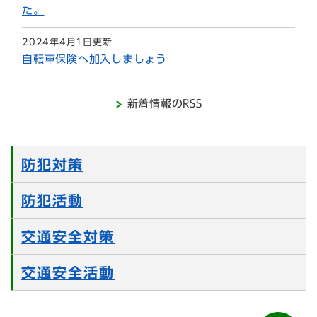
た。
2024年4月1日更新
自転車保険へ加入しましょう
新着情報のRSS
防犯対策
防犯活動
交通安全対策
交通安全活動