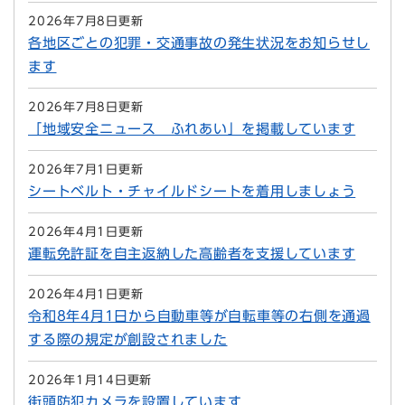
2026年7月8日更新
各地区ごとの犯罪・交通事故の発生状況をお知らせし
ます
2026年7月8日更新
「地域安全ニュース ふれあい」を掲載しています
2026年7月1日更新
シートベルト・チャイルドシートを着用しましょう
2026年4月1日更新
運転免許証を自主返納した高齢者を支援しています
2026年4月1日更新
令和8年4月1日から自動車等が自転車等の右側を通過
する際の規定が創設されました
2026年1月14日更新
街頭防犯カメラを設置しています