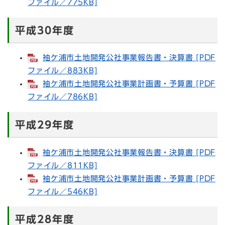
ファイル／775KB]
平成30年度
袖ケ浦市土地開発公社事業報告書・決算書 [PDF
ファイル／883KB]
袖ケ浦市土地開発公社事業計画書・予算書 [PDF
ファイル／786KB]
平成29年度
袖ケ浦市土地開発公社事業報告書・決算書 [PDF
ファイル／811KB]
袖ケ浦市土地開発公社事業計画書・予算書 [PDF
ファイル／546KB]
平成28年度