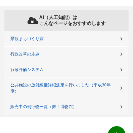
AI（人工知能）は
こんなページをおすすめします
景観まちづくり賞
行政改革の歩み
行政評価システム
公共施設の放射線量詳細測定を行いました（平成30年
度）
販売中の刊行物一覧（郷土博物館）