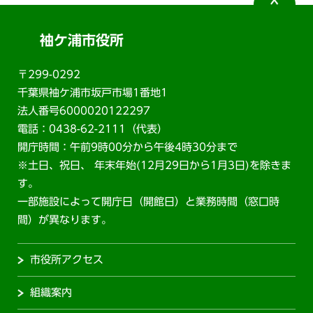
袖ケ浦市役所
〒299-0292
千葉県袖ケ浦市坂戸市場1番地1
法人番号6000020122297
電話：0438-62-2111（代表）
開庁時間：午前9時00分から午後4時30分まで
※土日、祝日、 年末年始(12月29日から1月3日)を除きま
す。
一部施設によって開庁日（開館日）と業務時間（窓口時
間）が異なります。
市役所アクセス
組織案内