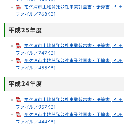
袖ケ浦市土地開発公社事業計画書・予算書 [PDF
ファイル／768KB]
平成25年度
袖ケ浦市土地開発公社事業報告書・決算書 [PDF
ファイル／747KB]
袖ケ浦市土地開発公社事業計画書・予算書 [PDF
ファイル／455KB]
平成24年度
袖ケ浦市土地開発公社事業報告書・決算書 [PDF
ファイル／957KB]
袖ケ浦市土地開発公社事業計画書・予算書 [PDF
ファイル／444KB]