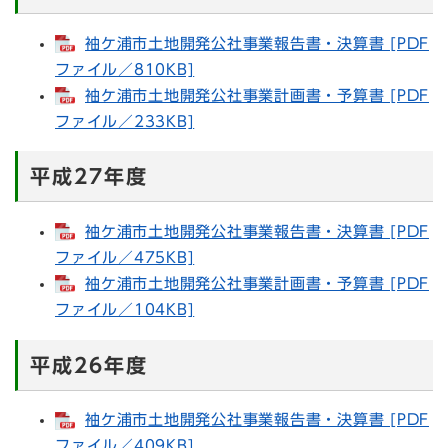
袖ケ浦市土地開発公社事業報告書・決算書 [PDF
ファイル／810KB]
袖ケ浦市土地開発公社事業計画書・予算書 [PDF
ファイル／233KB]
平成27年度
袖ケ浦市土地開発公社事業報告書・決算書 [PDF
ファイル／475KB]
袖ケ浦市土地開発公社事業計画書・予算書 [PDF
ファイル／104KB]
平成26年度
袖ケ浦市土地開発公社事業報告書・決算書 [PDF
ファイル／409KB]