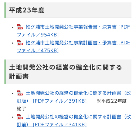
平成23年度
袖ケ浦市土地開発公社事業報告書・決算書 [PDF
ファイル／954KB]
袖ケ浦市土地開発公社事業計画書・予算書 [PDF
ファイル／475KB]
土地開発公社の経営の健全化に関する
計画書
土地開発公社の経営の健全化に関する計画書（改
訂版） [PDFファイル／391KB]
※平成22年度
終了
土地開発公社の経営の健全化に関する計画書（改
訂前） [PDFファイル／341KB]