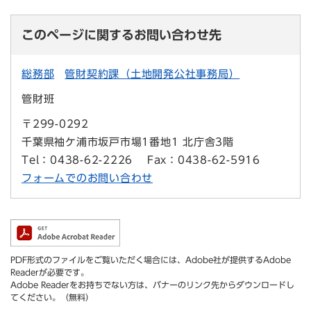
このページに関するお問い合わせ先
総務部
管財契約課（土地開発公社事務局）
管財班
〒299-0292
千葉県袖ケ浦市坂戸市場1番地1 北庁舎3階
Tel：0438-62-2226
Fax：0438-62-5916
フォームでのお問い合わせ
PDF形式のファイルをご覧いただく場合には、Adobe社が提供するAdobe
Readerが必要です。
Adobe Readerをお持ちでない方は、バナーのリンク先からダウンロードし
てください。（無料）