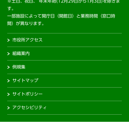
※土日、祝日、 年末年始(12月29日から1月3日)を除きま
す。
一部施設によって開庁日（開館日）と業務時間（窓口時
間）が異なります。
市役所アクセス
組織案内
例規集
サイトマップ
サイトポリシー
アクセシビリティ