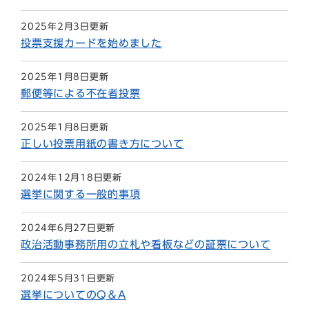
2025年2月3日更新
投票支援カードを始めました
2025年1月8日更新
郵便等による不在者投票
2025年1月8日更新
正しい投票用紙の書き方について
2024年12月18日更新
選挙に関する一般的事項
2024年6月27日更新
政治活動事務所用の立札や看板などの証票について
2024年5月31日更新
選挙についてのQ＆A