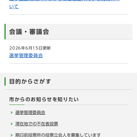
いて
会議・審議会
2026年6月15日更新
選挙管理委員会
目的からさがす
市からのお知らせを知りたい
選挙管理委員会
滞在地での不在者投票
期日前投票所の投票立会人を募集しています