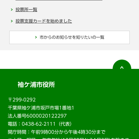
投票所一覧
投票支援カードを始めました
市からのお知らせを知りたいの一覧
袖ケ浦市役所
〒299-0292
千葉県袖ケ浦市坂戸市場1番地1
法人番号6000020122297
電話：0438-62-2111（代表）
開庁時間：午前9時00分から午後4時30分まで