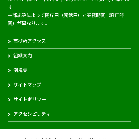
す。
一部施設によって開庁日（開館日）と業務時間（窓口時
間）が異なります。
市役所アクセス
組織案内
例規集
サイトマップ
サイトポリシー
アクセシビリティ