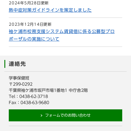
2024年5月28日更新
熱中症対策ガイドラインを策定しました
2023年12月14日更新
袖ケ浦市校務支援システム賃貸借に係る公募型プロ
ポーザルの実施について
連絡先
学事保健班
〒299-0292
千葉県袖ケ浦市坂戸市場1番地1 中庁舎2階
Tel：0438-62-3718
Fax：0438-63-9680
フォームでのお問い合わせ