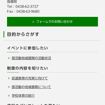
指導班
Tel：0438-62-3727
Fax：0438-63-9680
フォームでのお問い合わせ
目的からさがす
イベントに参加したい
部活動地域展開の活動状況
制度の内容を知りたい
武道教育の充実に向けて
部活動の地域展開について
学校体育の紹介