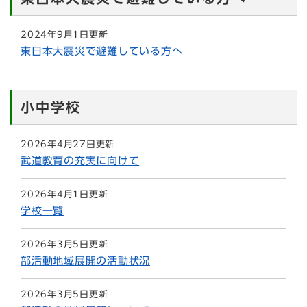
2024年9月1日更新
東日本大震災で避難している方へ
小中学校
2026年4月27日更新
武道教育の充実に向けて
2026年4月1日更新
学校一覧
2026年3月5日更新
部活動地域展開の活動状況
2026年3月5日更新