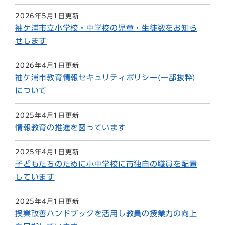
2026年5月1日更新
袖ケ浦市立小学校・中学校の児童・生徒数をお知ら
せします
2026年4月1日更新
袖ケ浦市教育情報セキュリティポリシー(一部抜粋)
について
2025年4月1日更新
情報教育の推進を図っています
2025年4月1日更新
子どもたちのために小中学校に市独自の職員を配置
しています
2025年4月1日更新
授業改善ハンドブックを活用し教員の授業力の向上