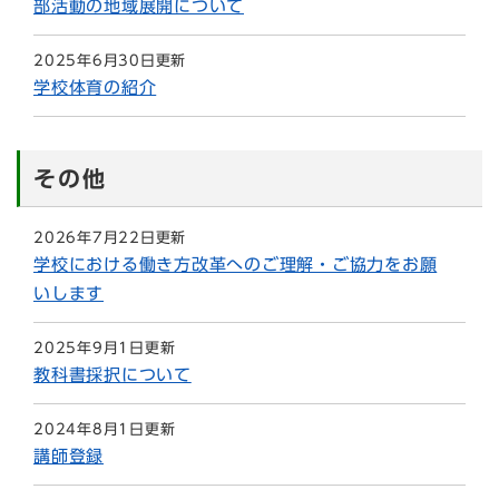
部活動の地域展開について
2025年6月30日更新
学校体育の紹介
その他
2026年7月22日更新
学校における働き方改革へのご理解・ご協力をお願
いします
2025年9月1日更新
教科書採択について
2024年8月1日更新
講師登録