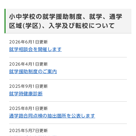
小中学校の就学援助制度、就学、通学
区域(学区)、入学及び転校について
2026年6月1日更新
就学相談会を開催します
2026年4月1日更新
就学援助制度のご案内
2025年9月1日更新
就学時健康診断
2025年8月1日更新
通学路合同点検の抽出箇所を公表します
2025年5月7日更新