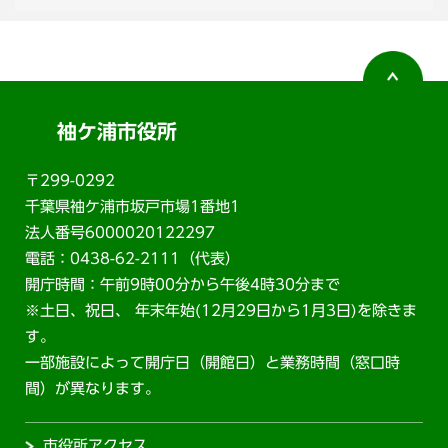
袖ケ浦市役所
〒299-0292
千葉県袖ケ浦市坂戸市場1番地1
法人番号6000020122297
電話：0438-62-2111（代表）
開庁時間：午前9時00分から午後4時30分まで
※土日、祝日、 年末年始(12月29日から1月3日)を除きま
す。
一部施設によって開庁日（開館日）と業務時間（窓口時
間）が異なります。
市役所アクセス