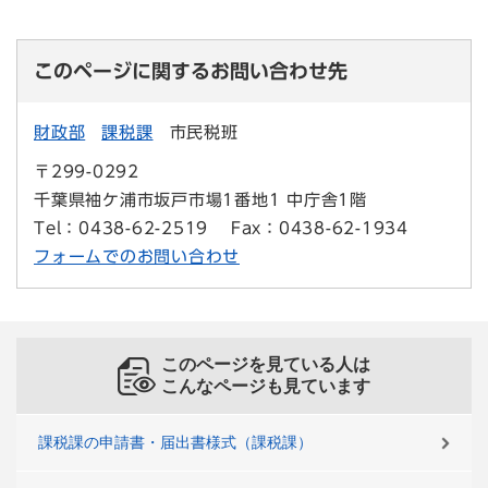
このページに関するお問い合わせ先
財政部
課税課
市民税班
〒299-0292
千葉県袖ケ浦市坂戸市場1番地1 中庁舎1階
Tel：0438-62-2519
Fax：0438-62-1934
フォームでのお問い合わせ
このページを見ている人は
こんなページも見ています
課税課の申請書・届出書様式（課税課）