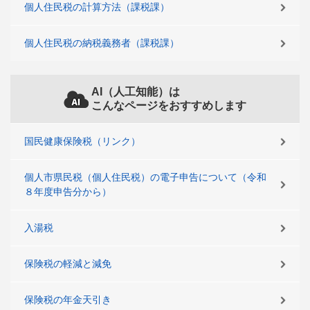
個人住民税の計算方法（課税課）
個人住民税の納税義務者（課税課）
AI（人工知能）は
こんなページをおすすめします
国民健康保険税（リンク）
個人市県民税（個人住民税）の電子申告について（令和
８年度申告分から）
入湯税
保険税の軽減と減免
保険税の年金天引き