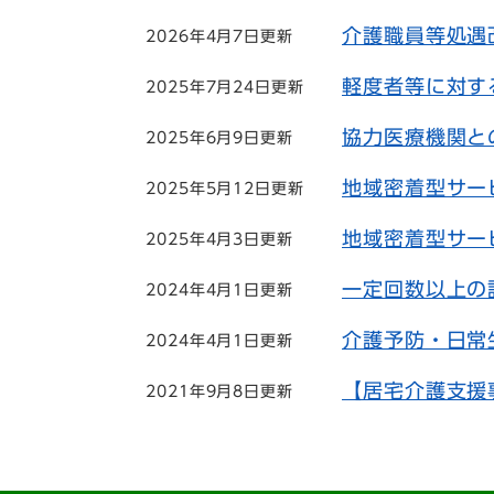
介護職員等処遇
2026年4月7日更新
軽度者等に対す
2025年7月24日更新
協力医療機関と
2025年6月9日更新
地域密着型サー
2025年5月12日更新
地域密着型サー
2025年4月3日更新
一定回数以上の
2024年4月1日更新
介護予防・日常
2024年4月1日更新
【居宅介護支援
2021年9月8日更新