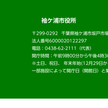
袖ケ浦市役所
〒299-0292
千葉県袖ケ浦市坂戸市場
法人番号6000020122297
電話：0438-62-2111（代表）
開庁時間：午前9時00分から午後4時3
※土日、祝日、 年末年始(12月29日
一部施設によって開庁日（開館日）と