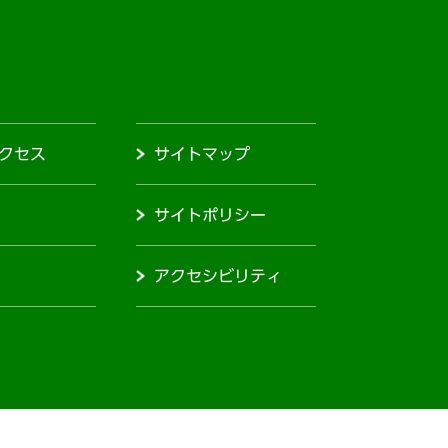
クセス
サイトマップ
サイトポリシー
アクセシビリティ