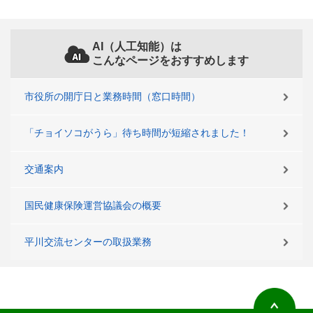
AI（人工知能）は
こんなページをおすすめします
市役所の開庁日と業務時間（窓口時間）
「チョイソコがうら」待ち時間が短縮されました！
交通案内
国民健康保険運営協議会の概要
平川交流センターの取扱業務