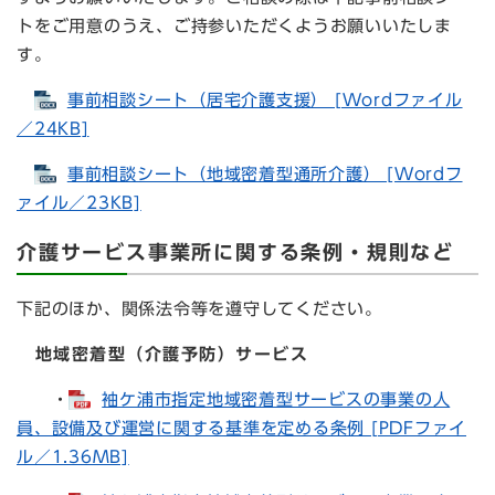
トをご用意のうえ、ご持参いただくようお願いいたしま
す。
事前相談シート（居宅介護支援） [Wordファイル
／24KB]
事前相談シート（地域密着型通所介護） [Wordフ
ァイル／23KB]
介護サービス事業所に関する条例・規則など
下記のほか、関係法令等を遵守してください。
地域密着型（介護予防）サービス
・
袖ケ浦市指定地域密着型サービスの事業の人
員、設備及び運営に関する基準を定める条例 [PDFファイ
ル／1.36MB]