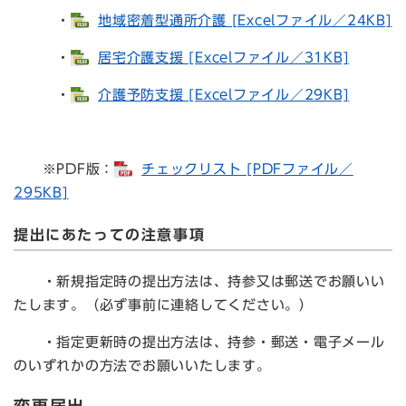
・
地域密着型通所介護 [Excelファイル／24KB]
・
居宅介護支援 [Excelファイル／31KB]
・
介護予防支援 [Excelファイル／29KB]
※PDF版：
チェックリスト [PDFファイル／
295KB]
提出にあたっての注意事項
・新規指定時の提出方法は、持参又は郵送でお願いい
たします。（必ず事前に連絡してください。）
・指定更新時の提出方法は、持参・郵送・電子メール
のいずれかの方法でお願いいたします。