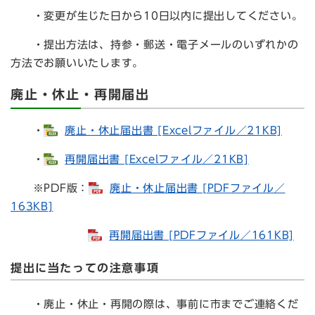
・変更が生じた日から10日以内に提出してください。
・提出方法は、持参・郵送・電子メールのいずれかの
方法でお願いいたします。
廃止・休止・再開届出
・
廃止・休止届出書 [Excelファイル／21KB]
・
再開届出書 [Excelファイル／21KB]
※PDF版：
廃止・休止届出書 [PDFファイル／
163KB]
再開届出書 [PDFファイル／161KB]
提出に当たっての注意事項
・廃止・休止・再開の際は、事前に市までご連絡くだ