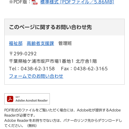
※PDF版：
標準様式 [PDFファイル／5.86MB]
このページに関するお問い合わせ先
福祉部
高齢者支援課
管理班
〒299-0292
千葉県袖ケ浦市坂戸市場1番地1 北庁舎1階
Tel：0438-62-3158
Fax：0438-62-3165
フォームでのお問い合わせ
PDF形式のファイルをご覧いただく場合には、Adobe社が提供するAdobe
Readerが必要です。
Adobe Readerをお持ちでない方は、バナーのリンク先からダウンロードし
てください。（無料）