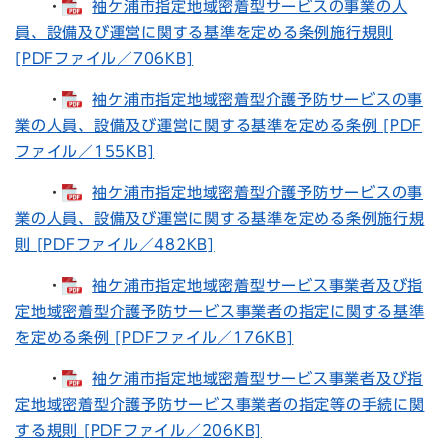
・
袖ケ浦市指定地域密着型サービスの事業の人
員、設備及び運営に関する基準を定める条例施行規則
[PDFファイル／706KB]
・
袖ケ浦市指定地域密着型介護予防サービスの事
業の人員、設備及び運営に関する基準を定める条例 [PDF
ファイル／155KB]
・
袖ケ浦市指定地域密着型介護予防サービスの事
業の人員、設備及び運営に関する基準を定める条例施行規
則 [PDFファイル／482KB]
・
袖ケ浦市指定地域密着型サービス事業者及び指
定地域密着型介護予防サービス事業者の指定に関する基準
を定める条例 [PDFファイル／176KB]
・
袖ケ浦市指定地域密着型サービス事業者及び指
定地域密着型介護予防サービス事業者の指定等の手続に関
する規則 [PDFファイル／206KB]