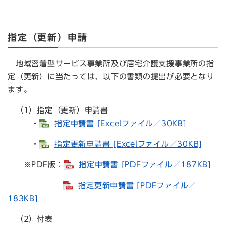
指定（更新）申請
地域密着型サービス事業所及び居宅介護支援事業所の指
定（更新）に当たっては、以下の書類の提出が必要となり
ます。
（1）指定（更新）申請書
・
指定申請書 [Excelファイル／30KB]
・
指定更新申請書 [Excelファイル／30KB]
※PDF版：
指定申請書 [PDFファイル／187KB]
指定更新申請書 [PDFファイル／
183KB]
（2）付表