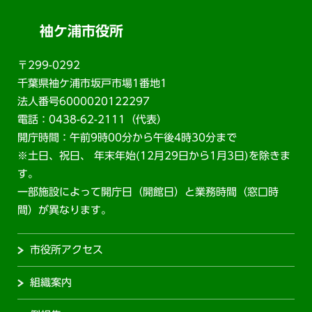
袖ケ浦市役所
〒299-0292
千葉県袖ケ浦市坂戸市場1番地1
法人番号6000020122297
電話：0438-62-2111（代表）
開庁時間：午前9時00分から午後4時30分まで
※土日、祝日、 年末年始(12月29日から1月3日)を除きま
す。
一部施設によって開庁日（開館日）と業務時間（窓口時
間）が異なります。
市役所アクセス
組織案内