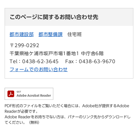
このページに関するお問い合わせ先
都市建設部
都市整備課
住宅班
〒299-0292
千葉県袖ケ浦市坂戸市場1番地1 中庁舎6階
Tel：0438-62-3645
Fax：0438-63-9670
フォームでのお問い合わせ
PDF形式のファイルをご覧いただく場合には、Adobe社が提供するAdobe
Readerが必要です。
Adobe Readerをお持ちでない方は、バナーのリンク先からダウンロードし
てください。（無料）