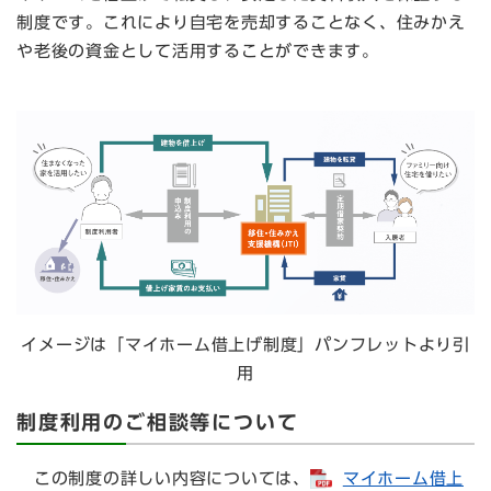
制度です。これにより自宅を売却することなく、住みかえ
や老後の資金として活用することができます。
イメージは「マイホーム借上げ制度」パンフレットより引
用
制度利用のご相談等について
この制度の詳しい内容については、
マイホーム借上