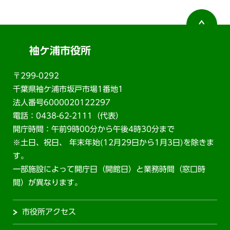
袖ケ浦市役所
〒299-0292
千葉県袖ケ浦市坂戸市場1番地1
法人番号6000020122297
電話：0438-62-2111（代表）
開庁時間：午前9時00分から午後4時30分まで
※土日、祝日、 年末年始(12月29日から1月3日)を除きま
す。
一部施設によって開庁日（開館日）と業務時間（窓口時
間）が異なります。
市役所アクセス