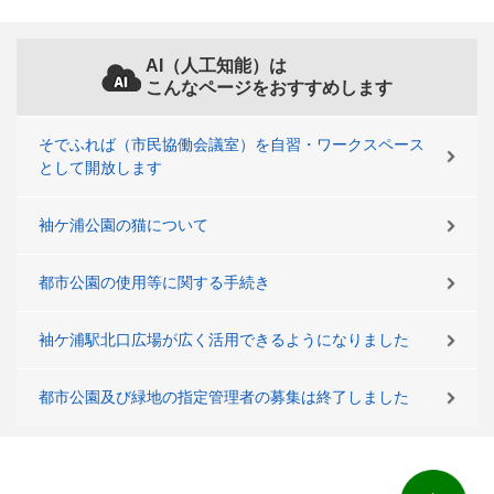
AI（人工知能）は
こんなページをおすすめします
そでふれば（市民協働会議室）を自習・ワークスペース
として開放します
袖ケ浦公園の猫について
都市公園の使用等に関する手続き
袖ケ浦駅北口広場が広く活用できるようになりました
都市公園及び緑地の指定管理者の募集は終了しました