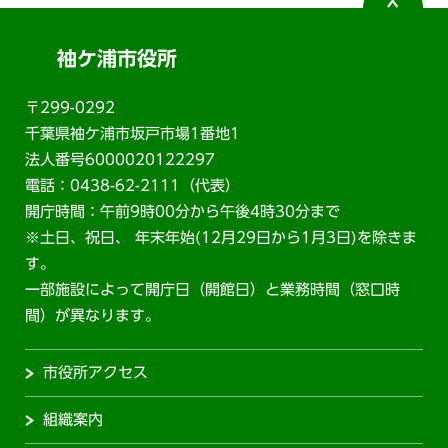
袖ケ浦市役所
〒299-0292
千葉県袖ケ浦市坂戸市場1番地1
法人番号6000020122297
電話：0438-62-2111（代表）
開庁時間：午前9時00分から午後4時30分まで
※土日、祝日、 年末年始(12月29日から1月3日)を除きま
す。
一部施設によって開庁日（開館日）と業務時間（窓口時
間）が異なります。
市役所アクセス
組織案内