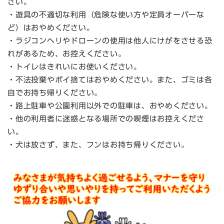
さい。
・遊具の不適切な利用（危険な使い方や定員オーバーな
ど）はおやめください。
・ラジコンヘリやドローンの使用は他人にけがをさせる恐
れがあるため、お控えください。
・トイレはきれいにお使いください。
・不法投棄やポイ捨てはおやめください。また、ゴミは各
自でお持ち帰りください。
・路上駐車や公園利用以外での駐車は、おやめください。
・他の利用者に迷惑となる場所での喫煙はお控えくださ
い。
・犬は放さず、また、フンはお持ち帰りください。