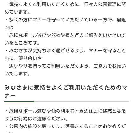
気持ちよくご利用いただくために、日々の公園管理に努
めています。
・多くの方にマナーを守っていただいている一方で、最近
では
危険なボール遊びや器物破損などのご報告をいただいて
いるところです。
・みなさまが気持ちよく過ごせるよう、マナーを守るとと
もに、譲り合いや
思いやりを持ってご利用いただくよう、ご協力をお願い
いたします。
みなさまに気持ちよくご利用いただくためのマ
ナー
・危険なボール遊びや他の利用者・周辺住民に迷惑となる
ような行為はご遠慮ください。
・公園内の施設を壊したり、落書きすることはおやめくだ