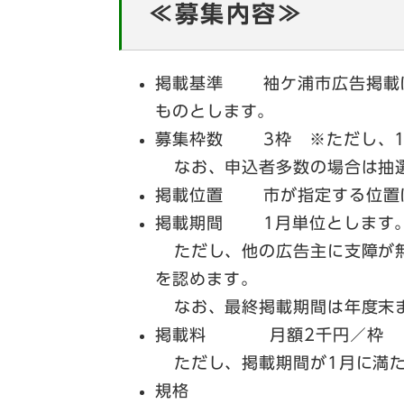
≪募集内容≫
掲載基準 袖ケ浦市広告掲載に
ものとします。
募集枠数 3枠 ※ただし、1
なお、申込者多数の場合は抽選
掲載位置 市が指定する位置
掲載期間 1月単位とします
ただし、他の広告主に支障が無
を認めます。
なお、最終掲載期間は年度末
掲載料 月額2千円／枠
ただし、掲載期間が1月に満た
規格