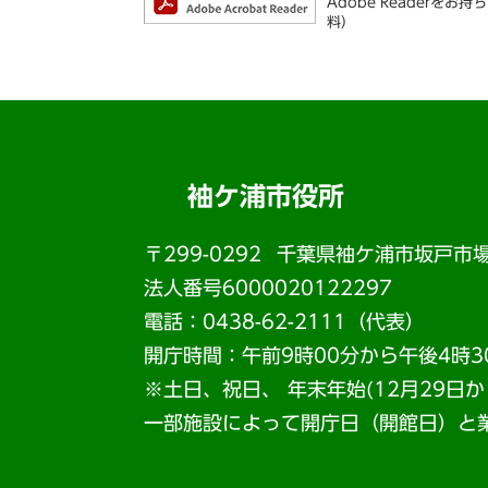
Adobe Reader
料）
袖ケ浦市役所
〒299-0292
千葉県袖ケ浦市坂戸市場
法人番号6000020122297
電話：0438-62-2111（代表）
開庁時間：午前9時00分から午後4時3
※土日、祝日、 年末年始(12月29日
一部施設によって開庁日（開館日）と