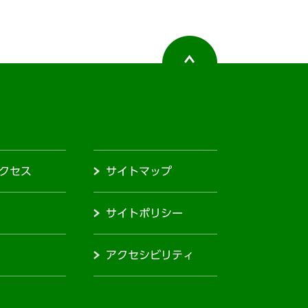
クセス
サイトマップ
サイトポリシー
アクセシビリティ