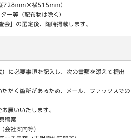
28mm×横515mm）
ター等（配布物は除く）
査会」の選定後、随時掲載します。
）に必要事項を記入し、次の書類を添えて提出
ただく箇所があるため、メール、ファックスでの
お願いいたします。
原稿案
（会社案内等）