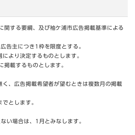
関する要綱、及び袖ケ浦市広告掲載基準による
広告主につき1枠を限度とする。
により決定するものとします。
に掲載するものとします。
。
く、広告掲載希望者が望むときは複数月の掲載
までとします。
ない場合は、1月とみなします。