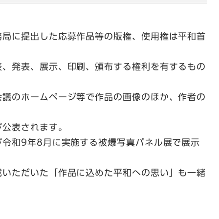
局に提出した応募作品等の版権、使用権は平和首
、発表、展示、印刷、頒布する権利を有するもの
会議のホームページ等で作品の画像のほか、作者の
公表されます。
令和9年8月に実施する被爆写真パネル展で展示
いただいた「作品に込めた平和への思い」も一緒