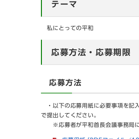
テーマ
私にとっての平和
応募方法・応募期限
応募方法
・以下の応募用紙に必要事項を記入
で提出してください。
​※応募者が平和首長会議事務局に