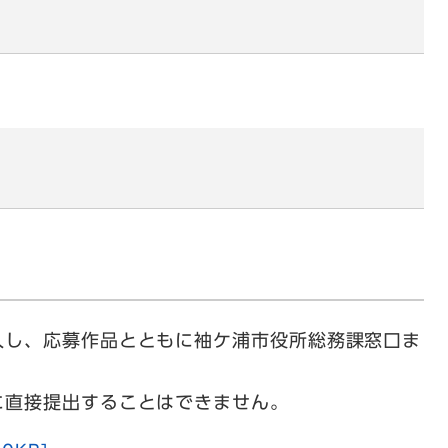
し、応募作品とともに袖ケ浦市役所総務課窓口ま
直接提出することはできません。