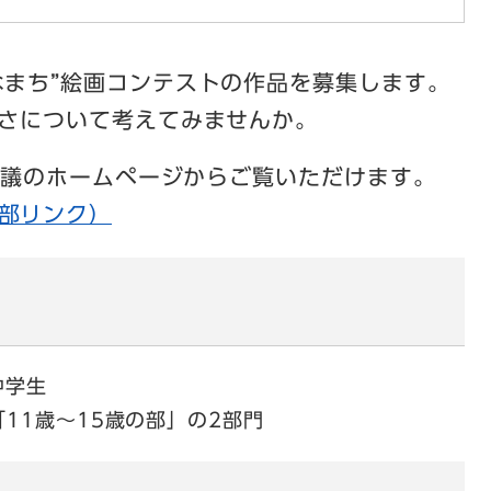
なまち”絵画コンテストの作品を募集します。
さについて考えてみませんか。
議のホームページからご覧いただけます。
部リンク）
中学生
11歳～15歳の部」の2部門