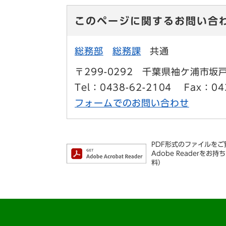
このページに関するお問い合
総務部
総務課
共通
〒299-0292
千葉県袖ケ浦市坂戸
Tel：0438-62-2104
Fax：04
フォームでのお問い合わせ
PDF形式のファイルをご覧
Adobe Reader
料）