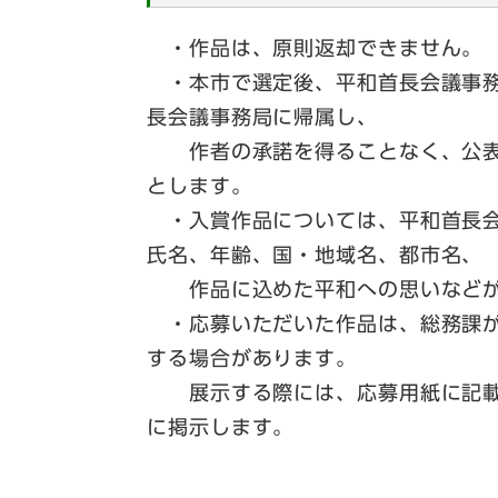
・作品は、原則返却できません。
・本市で選定後、平和首長会議事務
長会議事務局に帰属し、
作者の承諾を得ることなく、公表
とします。
​ ・入賞作品については、平和首長
氏名、年齢、国・地域名、都市名、
作品に込めた平和への思いなどが
・応募いただいた作品は、総務課が
する場合があります。
展示する際には、応募用紙に記載
に掲示します。