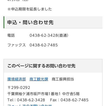
※申込期限を延長しました
申込・問い合わせ先
電話 0438-62-3428(直通）
ファックス 0438-62-7485
このページに関するお問い合わせ先
環境経済部
商工観光課
商工振興担当
〒299-0292
千葉県袖ケ浦市坂戸市場1番地1 中庁舎5階
Tel：0438-62-3428
Fax：0438-62-7485