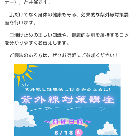
ナー）」と共催です。
肌だけでなく身体の健康も守る、効果的な紫外線対策講
座を行います。
日焼け止めの正しい知識や、健康的な肌を維持するコツ
を分かりやすくお伝えします。
ご興味のある方は、ぜひお気軽にご参加ください！