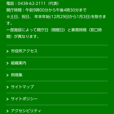
電話：0438-62-2111（代表）
開庁時間：午前9時00分から午後4時30分まで
※土日、祝日、 年末年始(12月29日から1月3日)を除きま
す。
一部施設によって開庁日（開館日）と業務時間（窓口時
間）が異なります。
市役所アクセス
組織案内
例規集
サイトマップ
サイトポリシー
アクセシビリティ