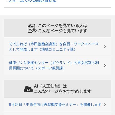
フォームでのお問い合わせ
このページを見ている人は
こんなページも見ています
そでふれば（市民協働会議室）を自習・ワークスペース
として開放します（地域コミュニティ課）
健康づくり支援センター（ガウランド）の男女浴室の利
用再開について（スポーツ振興課）
AI（人工知能）は
こんなページをおすすめします
8月24日「中高年向け再就職支援セミナー」を開催します