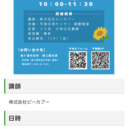
講師
株式会社ピーカブー
日時