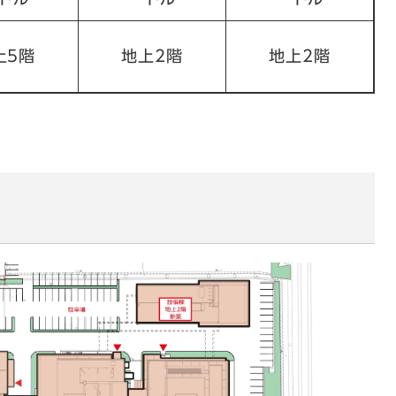
上5階
地上2階
地上2階