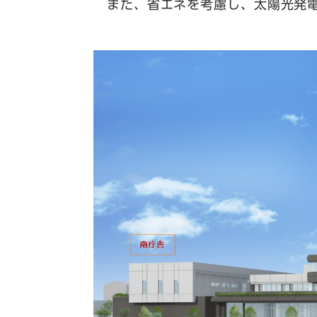
また、省エネを考慮し、太陽光発電