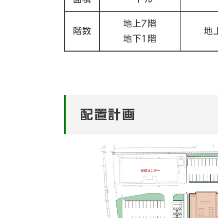
地上7階
階数
地
地下1階
配置計画