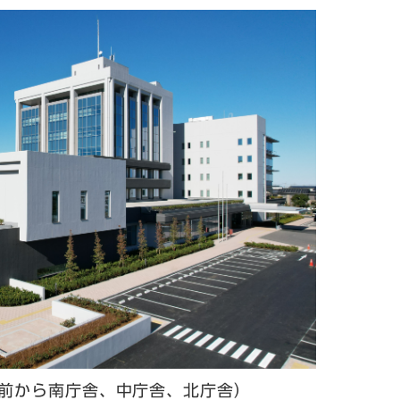
前から南庁舎、中庁舎、北庁舎）