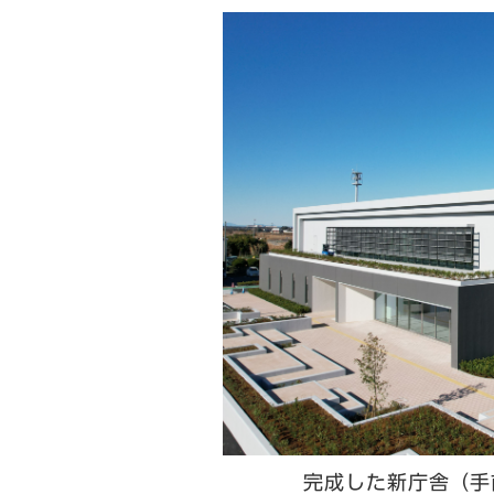
完成した新庁舎（手