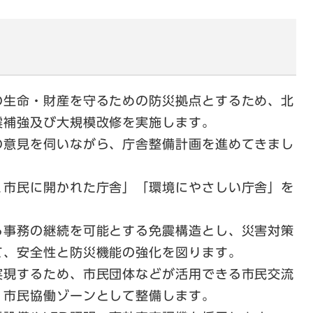
生命・財産を守るための防災拠点とするため、北
震補強及び大規模改修を実施します。
意見を伺いながら、庁舎整備計画を進めてきまし
市民に開かれた庁舎」「環境にやさしい庁舎」を
事務の継続を可能とする免震構造とし、災害対策
て、安全性と防災機能の強化を図ります。
現するため、市民団体などが活用できる市民交流
、市民協働ゾーンとして整備します。