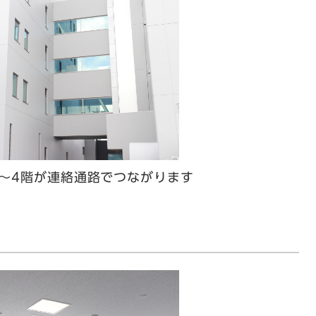
～4階が連絡通路でつながります