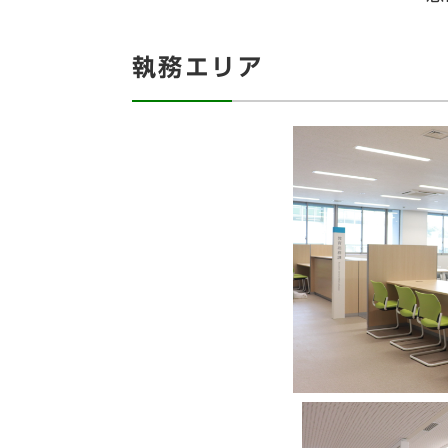
執務エリア