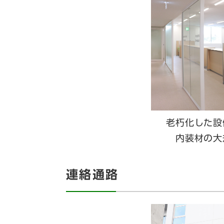
老朽化した設
内装材の大
連絡通路