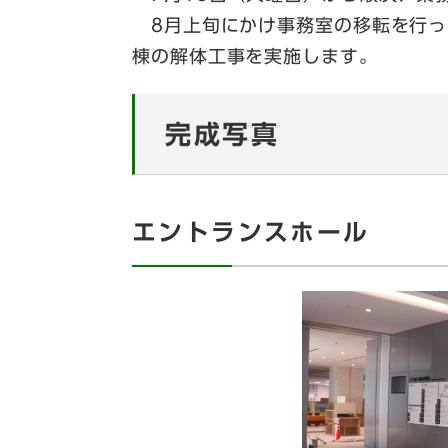
8月上旬にかけ事務室の移転を行っ
棟の解体工事を実施します。
完成写真
エントランスホール