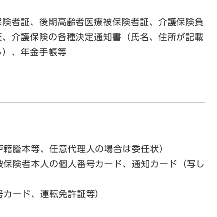
険者証、後期高齢者医療被保険者証、介護保険負
証、介護保険の各種決定通知書（氏名、住所が記載
し）、年金手帳等
戸籍謄本等、任意代理人の場合は委任状）
被保険者本人の個人番号カード、通知カード（写し
号カード、運転免許証等）