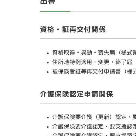
出書
資格・証再交付関係
資格取得・異動・喪失届（様式
住所地特例適用・変更・終了届
被保険者証等再交付申請書（様
介護保険認定申請関係
介護保険要介護（更新）認定・
介護保険要介護認定・要支援認
介護保険要介護認定・要支援認