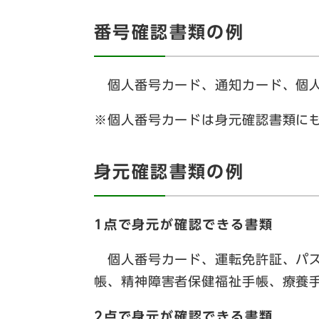
番号確認書類の例
個人番号カード、通知カード、個人
※個人番号カードは身元確認書類に
身元確認書類の例
1点で身元が確認できる書類
個人番号カード、運転免許証、パス
帳、精神障害者保健福祉手帳、療養
2点で身元が確認できる書類