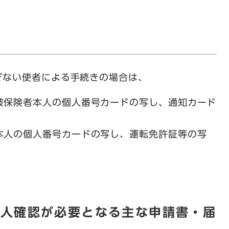
ぎない使者による手続きの場合は、
被保険者本人の個人番号カードの写し、通知カード
本人の個人番号カードの写し、運転免許証等の写
本人確認が必要となる主な申請書・届