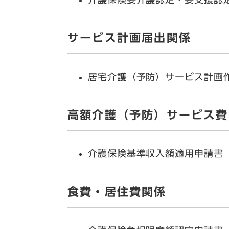
サービス計画届出関係
居宅介護（予防）サービス計画
高額介護（予防）サービス費
介護保険基準収入額適用申請書（
食費・居住費関係