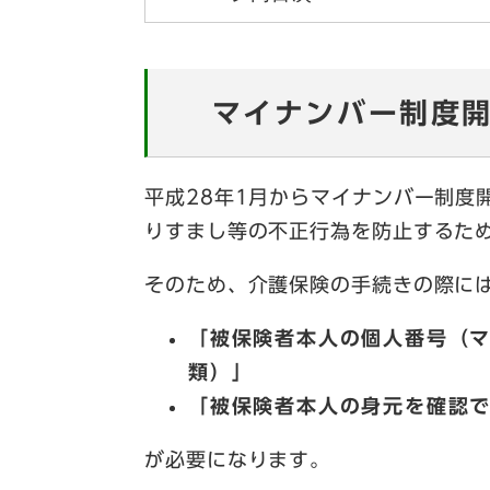
マイナンバー制度
平成28年1月からマイナンバー制度
りすまし等の不正行為を防止するた
そのため、介護保険の手続きの際に
「被保険者本人の個人番号（
類）」
「被保険者本人の身元を確認
が必要になります。