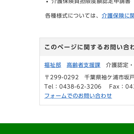
介護保険負担限度額認定申請書（
各種様式については、
介護保険に
このページに関するお問い合
福祉部
高齢者支援課
介護認定
〒299-0292
千葉県袖ケ浦市坂戸
Tel：0438-62-3206
Fax：04
フォームでのお問い合わせ