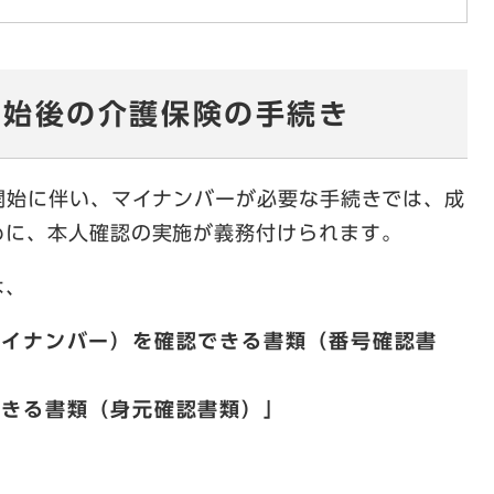
開始後の介護保険の手続き
開始に伴い、マイナンバーが必要な手続きでは、成
めに、本人確認の実施が義務付けられます。
は、
マイナンバー）を確認できる書類（番号確認書
できる書類（身元確認書類）」