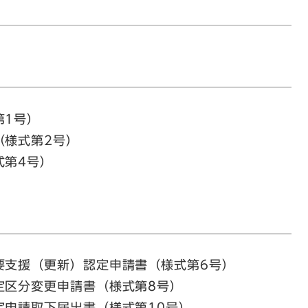
第1号）
（様式第2号）
式第4号）
要支援（更新）認定申請書（様式第6号）
定区分変更申請書（様式第8号）
定申請取下届出書（様式第10号）