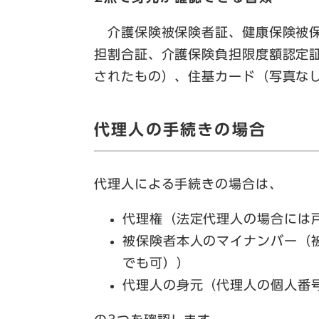
介護保険被保険者証、健康保険被保
担割合証、介護保険負担限度額認定
されたもの）、住基カード（写真な
代理人の手続きの場合
代理人による手続きの場合は、
代理権（法定代理人の場合には
被保険者本人のマイナンバー（
でも可））
代理人の身元（代理人の個人番