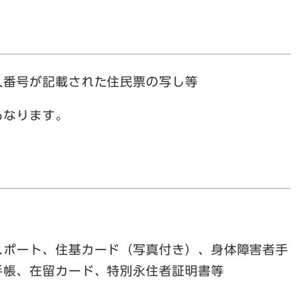
番号が記載された住民票の写し等
もなります。
ポート、住基カード（写真付き）、身体障害者手
手帳、在留カード、特別永住者証明書等