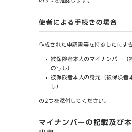
の3つを確認します。
使者による手続きの場合
作成された申請書等を持参したにす
被保険者本人のマイナンバー（
の写し）
被保険者本人の身元（被保険者
し）
の2つを添付してください。
マイナンバーの記載及び