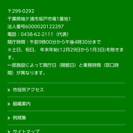
〒299-0292
千葉県袖ケ浦市坂戸市場1番地1
法人番号6000020122297
電話：0438-62-2111（代表）
開庁時間：午前9時00分から午後4時30分まで
※土日、祝日、 年末年始(12月29日から1月3日)を除きま
す。
一部施設によって開庁日（開館日）と業務時間（窓口時
間）が異なります。
市役所アクセス
組織案内
例規集
サイトマップ