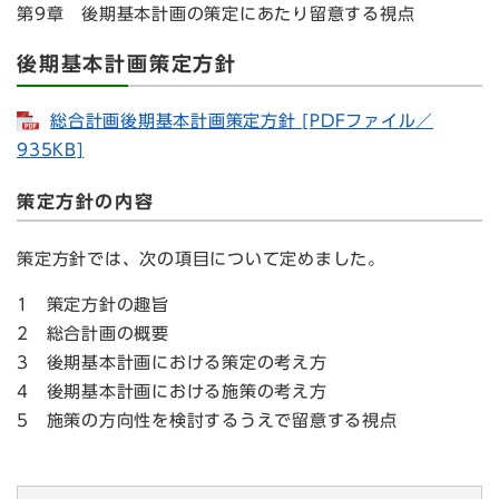
第9章 後期基本計画の策定にあたり留意する視点
後期基本計画策定方針
総合計画後期基本計画策定方針 [PDFファイル／
935KB]
策定方針の内容
策定方針では、次の項目について定めました。
1 策定方針の趣旨
2 総合計画の概要
3 後期基本計画における策定の考え方
4 後期基本計画における施策の考え方
5 施策の方向性を検討するうえで留意する視点