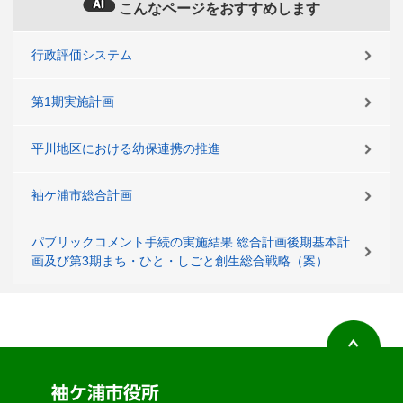
こんなページをおすすめします
行政評価システム
第1期実施計画
平川地区における幼保連携の推進
袖ケ浦市総合計画
パブリックコメント手続の実施結果 総合計画後期基本計
画及び第3期まち・ひと・しごと創生総合戦略（案）
袖ケ浦市役所