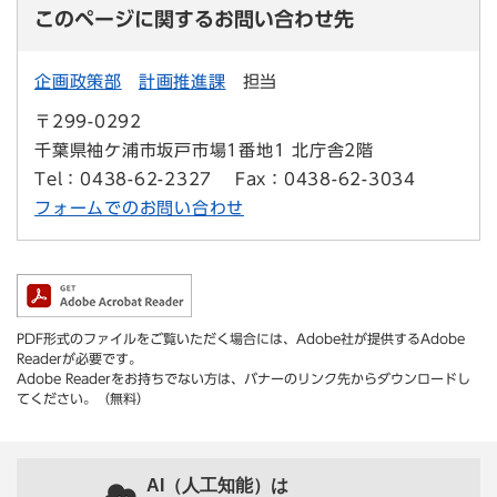
このページに関するお問い合わせ先
企画政策部
計画推進課
担当
〒299-0292
千葉県袖ケ浦市坂戸市場1番地1 北庁舎2階
Tel：0438-62-2327
Fax：0438-62-3034
フォームでのお問い合わせ
PDF形式のファイルをご覧いただく場合には、Adobe社が提供するAdobe
Readerが必要です。
Adobe Readerをお持ちでない方は、バナーのリンク先からダウンロードし
てください。（無料）
AI（人工知能）は