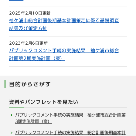
2025年2月10日更新
袖ケ浦市総合計画後期基本計画策定に係る基礎調査
結果及び策定方針
2023年2月6日更新
パブリックコメント手続の実施結果 袖ケ浦市総合
計画第2期実施計画（案）
目的からさがす
資料やパンフレットを見たい
パブリックコメント手続の実施結果 袖ケ浦市総合計画第
3期実施計画（案）
パブリックコメント手続の実施結果 総合計画後期基本計