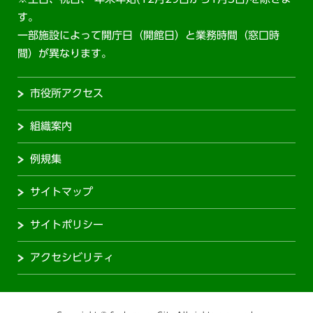
す。
一部施設によって開庁日（開館日）と業務時間（窓口時
間）が異なります。
市役所アクセス
組織案内
例規集
サイトマップ
サイトポリシー
アクセシビリティ