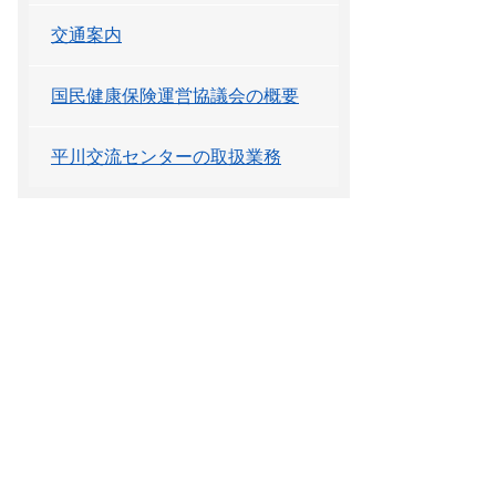
交通案内
国民健康保険運営協議会の概要
平川交流センターの取扱業務