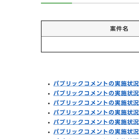
案件名
パブリックコメントの実施状況
パブリックコメントの実施状況
パブリックコメントの実施状況
パブリックコメントの実施状況
パブリックコメントの実施状況
パブリックコメントの実施状況