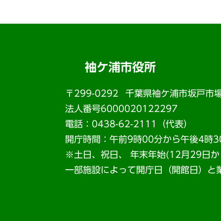
袖ケ浦市役所
〒299-0292
千葉県袖ケ浦市坂戸市場
法人番号6000020122297
電話：0438-62-2111（代表）
開庁時間：午前9時00分から午後4時3
※土日、祝日、 年末年始(12月29日
一部施設によって開庁日（開館日）と