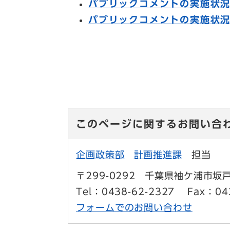
パブリックコメントの実施状
パブリックコメントの実施状況
このページに関するお問い合
企画政策部
計画推進課
担当
〒299-0292
千葉県袖ケ浦市坂戸
Tel：0438-62-2327
Fax：04
フォームでのお問い合わせ