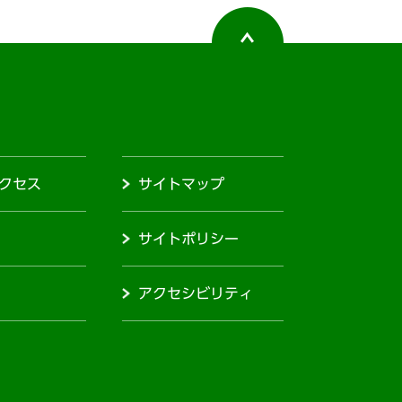
クセス
サイトマップ
サイトポリシー
アクセシビリティ