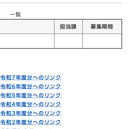
一覧
担当課
募集期間
令和7年度分へのリンク
令和6年度分へのリンク
令和5年度分へのリンク
令和4年度分へのリンク
令和3年度分へのリンク
令和2年度分へのリンク