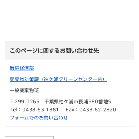
このページに関するお問い合わせ先
環境経済部
廃棄物対策課（袖ケ浦クリーンセンター内）
一般廃棄物班
〒299-0265
千葉県袖ケ浦市長浦580番地5
Tel：0438-63-1881
Fax：0438-62-2820
フォームでのお問い合わせ