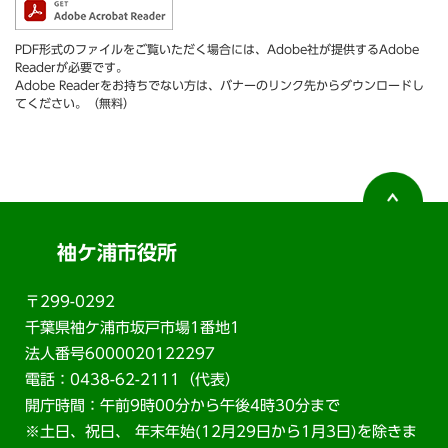
PDF形式のファイルをご覧いただく場合には、Adobe社が提供するAdobe
Readerが必要です。
Adobe Readerをお持ちでない方は、バナーのリンク先からダウンロードし
てください。（無料）
袖ケ浦市役所
〒299-0292
千葉県袖ケ浦市坂戸市場1番地1
法人番号6000020122297
電話：0438-62-2111（代表）
開庁時間：午前9時00分から午後4時30分まで
※土日、祝日、 年末年始(12月29日から1月3日)を除きま