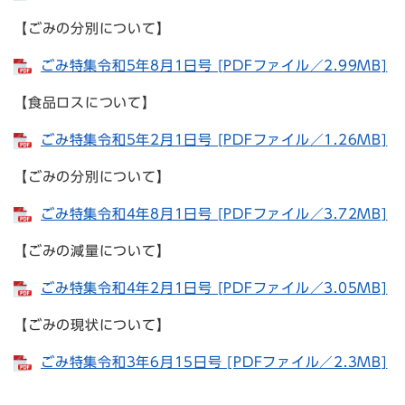
【ごみの分別について】
ごみ特集令和5年8月1日号 [PDFファイル／2.99MB]
【食品ロスについて】
ごみ特集令和5年2月1日号 [PDFファイル／1.26MB]
【ごみの分別について】
ごみ特集令和4年8月1日号 [PDFファイル／3.72MB]
【ごみの減量について】
ごみ特集令和4年2月1日号 [PDFファイル／3.05MB]
【ごみの現状について】
ごみ特集令和3年6月15日号 [PDFファイル／2.3MB]