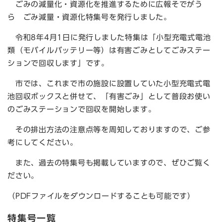
ごみの減量化・資源化を推進するために広報そでがう
ら ごみ減量・資源化特集号を発行しました。
令和8年4月1日に発行しました特集は「小型充電式電池
類（モバイルバッテリー等）は有害ごみとしてごみステー
ションで回収します」です。
市では、これまで市の施設に設置していた小型充電式電
池回収ボックスと併せて、「有害ごみ」として普段お使い
のごみステーションで回収を開始します。
その排出方法の注意点等を周知しておりますので、ご参
考にしてください。
また、過去の特集号も掲載していますので、ぜひご覧く
ださい。
（PDFファイルをダウンロードすることも可能です）
特集号一覧