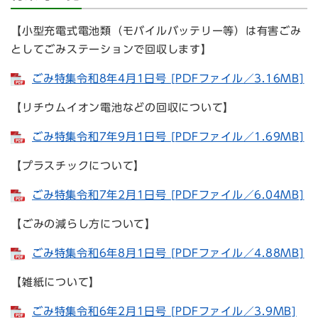
【小型充電式電池類（モバイルバッテリー等）は有害ごみ
としてごみステーションで回収します】
ごみ特集令和8年4月1日号 [PDFファイル／3.16MB]
【リチウムイオン電池などの回収について】
ごみ特集令和7年9月1日号 [PDFファイル／1.69MB]
【プラスチックについて】​
ごみ特集令和7年2月1日号 [PDFファイル／6.04MB]
【ごみの減らし方について】
ごみ特集令和6年8月1日号 [PDFファイル／4.88MB]
【雑紙について】
ごみ特集令和6年2月1日号 [PDFファイル／3.9MB]