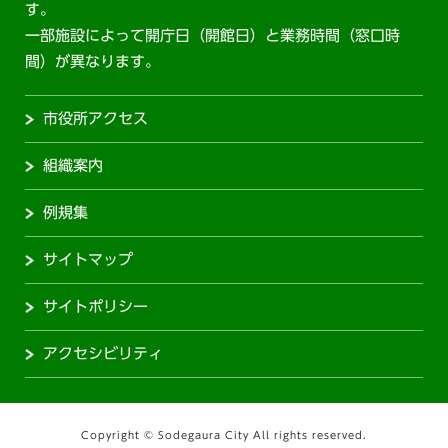
す。
一部施設によって開庁日（開館日）と業務時間（窓口時
間）が異なります。
市役所アクセス
組織案内
例規集
サイトマップ
サイトポリシー
アクセシビリティ
Copyright © Sodegaura City All rights reserved.