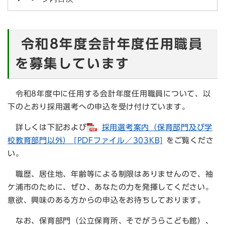
令和8年度会計年度任用職員
を募集しています
令和8年度中に任用する会計年度任用職員について、以
下のとおり採用選考への申込を受け付けています。
詳しくは下記および
採用選考案内（保育部門及び学
校教育部門以外） [PDFファイル／303KB]
をご覧くださ
い。
職歴、居住地、年齢等による制限はありませんので、袖
ケ浦市のために、ぜひ、あなたの力を発揮してください。
意欲、興味のある方からの申込をお待ちしております。
なお、保育部門（公立保育所、そでがうらこども館）、