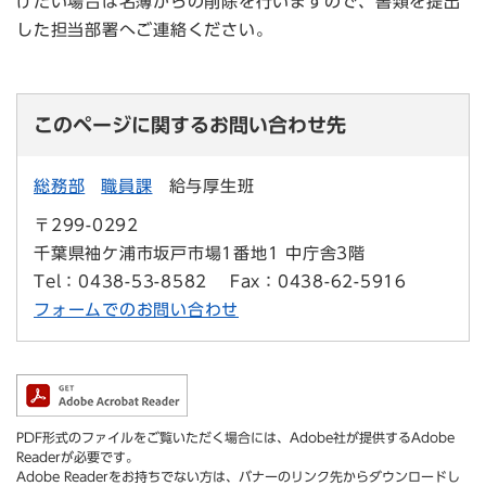
げたい場合は名簿からの削除を行いますので、書類を提出
した担当部署へご連絡ください。
このページに関するお問い合わせ先
総務部
職員課
給与厚生班
〒299-0292
千葉県袖ケ浦市坂戸市場1番地1 中庁舎3階
Tel：0438-53-8582
Fax：0438-62-5916
フォームでのお問い合わせ
PDF形式のファイルをご覧いただく場合には、Adobe社が提供するAdobe
Readerが必要です。
Adobe Readerをお持ちでない方は、バナーのリンク先からダウンロードし