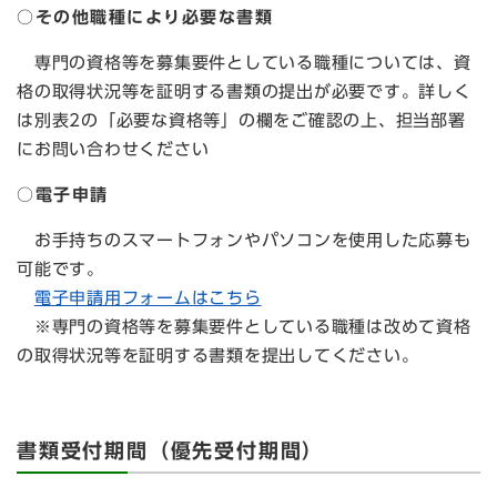
○その他職種により必要な書類
専門の資格等を募集要件としている職種については、資
格の取得状況等を証明する書類の提出が必要です。詳しく
は別表2の「必要な資格等」の欄をご確認の上、担当部署
にお問い合わせください
○電子申請
お手持ちのスマートフォンやパソコンを使用した応募も
可能です。
電子申請用フォームはこちら
※専門の資格等を募集要件としている職種は改めて資格
の取得状況等を証明する書類を提出してください。
書類受付期間（優先受付期間）