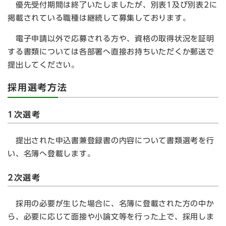
優先受付期間は終了いたしましたが、別表1及び別表2に
掲載されている職種は継続して募集しております。
電子申請以外で応募される方や、資格の取得状況を証明
する書類については各部署へ直接お持ちいただくか郵送で
提出してください。
採用選考方法
1次選考
提出された申込書兼登録書の内容について書類選考を行
い、名簿へ登載します。
2次選考
採用の必要が生じた場合に、名簿に登載された方の中か
ら、必要に応じて面接や小論文等を行った上で、採用しま