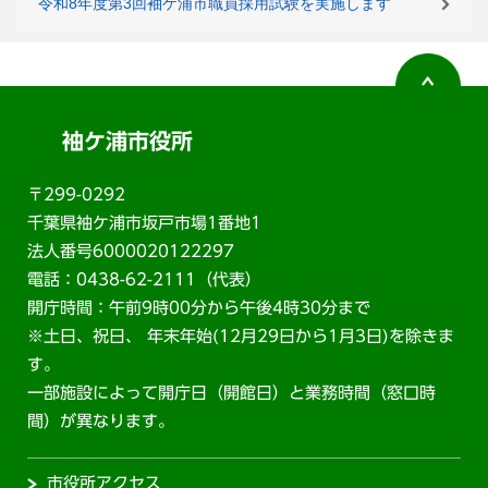
令和8年度第3回袖ケ浦市職員採用試験を実施します
袖ケ浦市役所
〒299-0292
千葉県袖ケ浦市坂戸市場1番地1
法人番号6000020122297
電話：0438-62-2111（代表）
開庁時間：午前9時00分から午後4時30分まで
※土日、祝日、 年末年始(12月29日から1月3日)を除きま
す。
一部施設によって開庁日（開館日）と業務時間（窓口時
間）が異なります。
市役所アクセス