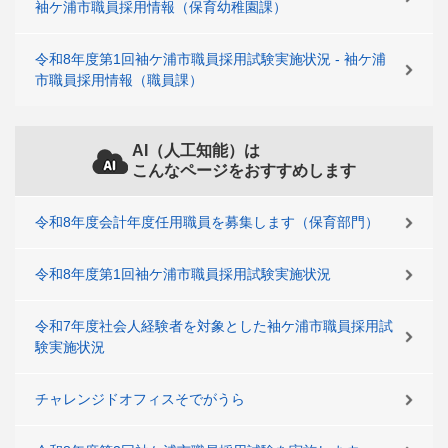
袖ケ浦市職員採用情報（保育幼稚園課）
令和8年度第1回袖ケ浦市職員採用試験実施状況 - 袖ケ浦
市職員採用情報（職員課）
AI（人工知能）は
こんなページをおすすめします
令和8年度会計年度任用職員を募集します（保育部門）
令和8年度第1回袖ケ浦市職員採用試験実施状況
令和7年度社会人経験者を対象とした袖ケ浦市職員採用試
験実施状況
チャレンジドオフィスそでがうら