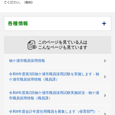
てください。（無料）
各種情報
このページを見ている人は
こんなページも見ています
袖ケ浦市職員採用情報
令和8年度第3回袖ケ浦市職員採用試験を実施します - 袖
ケ浦市職員採用情報（職員課）
令和8年度第2回袖ケ浦市職員採用試験実施状況 - 袖ケ浦
市職員採用情報（職員課）
令和8年度会計年度任用職員を募集します（保育部門） -