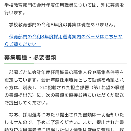
学校教育部門の会計年度任用職員については、別に募集を
行います。
学校教育部門の令和8年度の募集は現在ありません。
保育部門の令和8年度採用選考案内のページはこちらか
らご覧くだたい。
募集職種・必要書類
部署ごとに会計年度任用職員の募集人数や募集条件等を
設定しています。会計年度任用職員として勤務を希望され
る方は、別表1、2に記載された担当部署（第1希望の職種
の書類提出先）に、次の書類を直接お持ちいただくか郵送
で提出してください。
なお、採用選考にあたり提出された書類は一切返却いた
しませんので、予めご了承ください。また、提出された書
類及び採用選考時に取得した個人情報は厳重に管理し、採