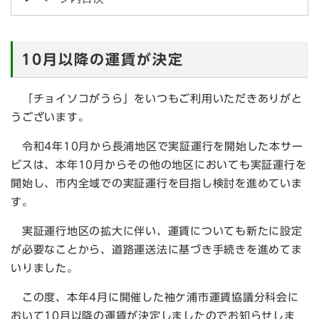
10月以降の運賃が決定
「チョイソコがうら」をいつもご利用いただきありがと
うございます。
令和4年10月から長浦地区で実証運行を開始した本サー
ビスは、本年10月からその他の地区においても実証運行を
開始し、市内全域での実証運行を目指し検討を進めていま
す。
実証運行地区の拡大に伴い、運賃についても新たに設定
が必要なことから、道路運送法に基づき手続きを進めてま
いりました。
この度、本年4月に開催した袖ケ浦市運賃協議分科会に
おいて10月以降の運賃が決定しましたのでお知らせしま