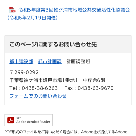
令和5年度第3回袖ケ浦市地域公共交通活性化協議会
（令和6年2月19日開催）
このページに関するお問い合わせ先
都市建設部
都市計画課
計画調整班
〒299-0292
千葉県袖ケ浦市坂戸市場1番地1 中庁舎6階
Tel：0438-38-6263
Fax：0438-63-9670
フォームでのお問い合わせ
PDF形式のファイルをご覧いただく場合には、Adobe社が提供するAdobe