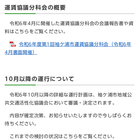
運賃協議分科会の概要
令和6年4月に開催した運賃協議分科会の会議報告書や資
料はこちらをご覧ください。
令和6年度第1回袖ケ浦市運賃協議分科会（令和6年
4月書面開催）
10月以降の運行について
令和6年10月以降の詳細な運行計画は、袖ケ浦市地域公
共交通活性化協議会において審議・決定されます。
内容が確定次第、お知らせいたしますので今しばらくお
待ちください。
これまでの検討の状況はこちらをご覧ください。