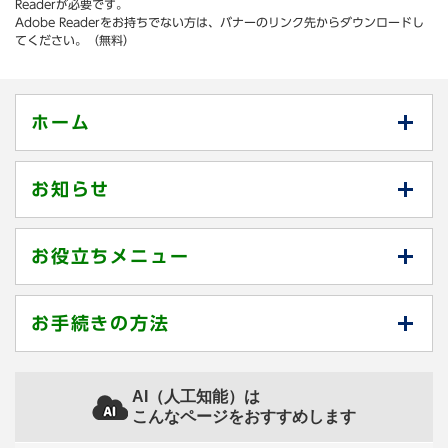
Readerが必要です。
Adobe Readerをお持ちでない方は、バナーのリンク先からダウンロードし
てください。（無料）
ホーム
お知らせ
お役立ちメニュー
お手続きの方法
AI（人工知能）は
こんなページをおすすめします