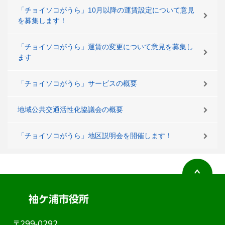
「チョイソコがうら」10月以降の運賃設定について意見
を募集します！
「チョイソコがうら」運賃の変更について意見を募集し
ます
「チョイソコがうら」サービスの概要
地域公共交通活性化協議会の概要
「チョイソコがうら」地区説明会を開催します！
袖ケ浦市役所
〒299-0292