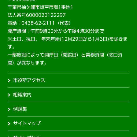
千葉県袖ケ浦市坂戸市場1番地1
法人番号6000020122297
電話：0438-62-2111（代表）
開庁時間：午前9時00分から午後4時30分まで
※土日、祝日、 年末年始(12月29日から1月3日)を除きま
す。
一部施設によって開庁日（開館日）と業務時間（窓口時
間）が異なります。
市役所アクセス
組織案内
例規集
サイトマップ