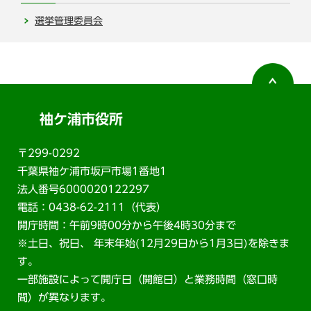
選挙管理委員会
袖ケ浦市役所
〒299-0292
千葉県袖ケ浦市坂戸市場1番地1
法人番号6000020122297
電話：0438-62-2111（代表）
開庁時間：午前9時00分から午後4時30分まで
※土日、祝日、 年末年始(12月29日から1月3日)を除きま
す。
一部施設によって開庁日（開館日）と業務時間（窓口時
間）が異なります。