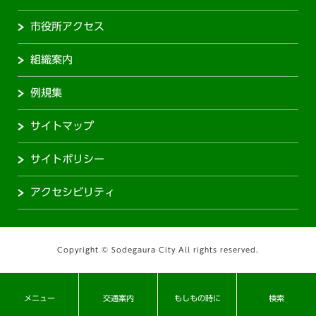
市役所アクセス
組織案内
例規集
サイトマップ
サイトポリシー
アクセシビリティ
Copyright © Sodegaura City All rights reserved.
メニュー
交通案内
もしもの時に
検索