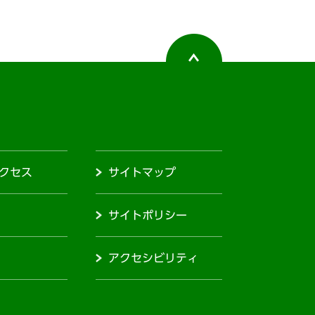
クセス
サイトマップ
サイトポリシー
アクセシビリティ