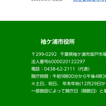
袖ケ浦市役所
〒299-0292
千葉県袖ケ浦市坂戸市場
法人番号6000020122297
電話：0438-62-2111（代表）
開庁時間：午前9時00分から午後4時3
※土日、祝日、 年末年始(12月29日
一部施設によって開庁日（開館日）と