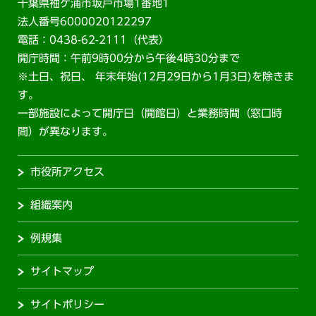
千葉県袖ケ浦市坂戸市場1番地1
法人番号6000020122297
電話：0438-62-2111（代表）
開庁時間：午前9時00分から午後4時30分まで
※土日、祝日、 年末年始(12月29日から1月3日)を除きま
す。
一部施設によって開庁日（開館日）と業務時間（窓口時
間）が異なります。
市役所アクセス
組織案内
例規集
サイトマップ
サイトポリシー