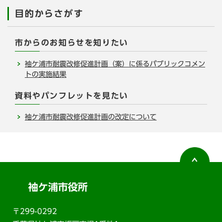
目的からさがす
市からのお知らせを知りたい
袖ケ浦市耐震改修促進計画（案）に係るパブリックコメン
トの実施結果
資料やパンフレットを見たい
袖ケ浦市耐震改修促進計画の改定について
袖ケ浦市役所
〒299-0292