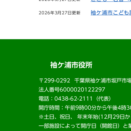
袖ケ浦市こども
2026年3月27日更新
袖ケ浦市役所
〒299-0292
千葉県袖ケ浦市坂戸市場
法人番号6000020122297
電話：0438-62-2111（代表）
開庁時間：午前9時00分から午後4時3
※土日、祝日、 年末年始(12月29日
一部施設によって開庁日（開館日）と