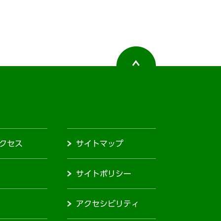
クセス
サイトマップ
サイトポリシー
アクセシビリティ