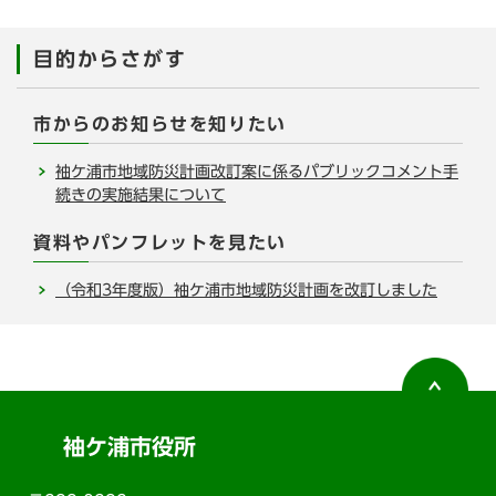
目的からさがす
市からのお知らせを知りたい
袖ケ浦市地域防災計画改訂案に係るパブリックコメント手
続きの実施結果について
資料やパンフレットを見たい
（令和3年度版）袖ケ浦市地域防災計画を改訂しました
袖ケ浦市役所