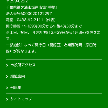
〒299-0292
千葉県袖ケ浦市坂戸市場1番地1
法人番号6000020122297
電話：0438-62-2111（代表）
開庁時間：午前9時00分から午後4時30分まで
※土日、祝日、 年末年始(12月29日から1月3日)を除きま
す。
一部施設によって開庁日（開館日）と業務時間（窓口時
間）が異なります。
市役所アクセス
組織案内
例規集
サイトマップ