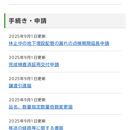
手続き・申請
2025年9月1日更新
休止中の地下埋設配管の漏れの点検期間延長申請
2025年9月1日更新
完成検査済証再交付申請
2025年9月1日更新
譲渡引渡届
2025年9月1日更新
品名、数量指定数量倍数変更届
2025年9月1日更新
移送の経路等に関する書面