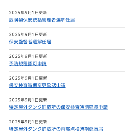
2025年9月1日更新
危険物保安統括管理者選解任届
2025年9月1日更新
保安監督者選解任届
2025年9月1日更新
予防規程認可申請
2025年9月1日更新
保安検査時期変更承認申請
2025年9月1日更新
特定屋外タンク貯蔵所の保安検査時期延長申請
2025年9月1日更新
特定屋外タンク貯蔵所の内部点検時期延長届