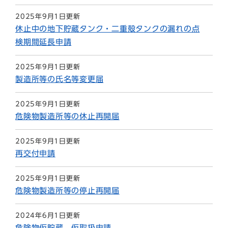
2025年9月1日更新
休止中の地下貯蔵タンク・二重殻タンクの漏れの点
検期間延長申請
2025年9月1日更新
製造所等の氏名等変更届
2025年9月1日更新
危険物製造所等の休止再開届
2025年9月1日更新
再交付申請
2025年9月1日更新
危険物製造所等の停止再開届
2024年6月1日更新
危険物仮貯蔵、仮取扱申請