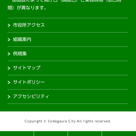
間）が異なります。
市役所アクセス
組織案内
例規集
サイトマップ
サイトポリシー
アクセシビリティ
Copyright © Sodegaura City All rights reserved.