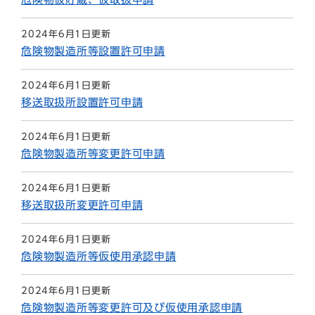
2024年6月1日更新
危険物製造所等設置許可申請
2024年6月1日更新
移送取扱所設置許可申請
2024年6月1日更新
危険物製造所等変更許可申請
2024年6月1日更新
移送取扱所変更許可申請
2024年6月1日更新
危険物製造所等仮使用承認申請
2024年6月1日更新
危険物製造所等変更許可及び仮使用承認申請