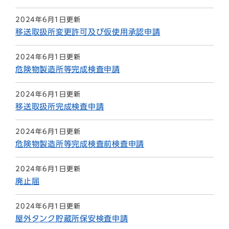
2024年6月1日更新
移送取扱所変更許可及び仮使用承認申請
2024年6月1日更新
危険物製造所等完成検査申請
2024年6月1日更新
移送取扱所完成検査申請
2024年6月1日更新
危険物製造所等完成検査前検査申請
2024年6月1日更新
廃止届
2024年6月1日更新
屋外タンク貯蔵所保安検査申請