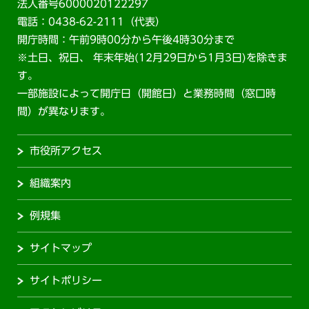
法人番号6000020122297
電話：0438-62-2111（代表）
開庁時間：午前9時00分から午後4時30分まで
※土日、祝日、 年末年始(12月29日から1月3日)を除きま
す。
一部施設によって開庁日（開館日）と業務時間（窓口時
間）が異なります。
市役所アクセス
組織案内
例規集
サイトマップ
サイトポリシー