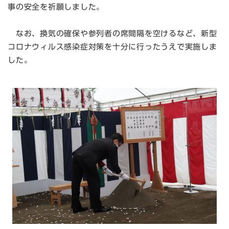
事の安全を祈願しました。
なお、換気の確保や参列者の席間隔を空けるなど、新型
コロナウィルス感染症対策を十分に行ったうえで実施しま
した。