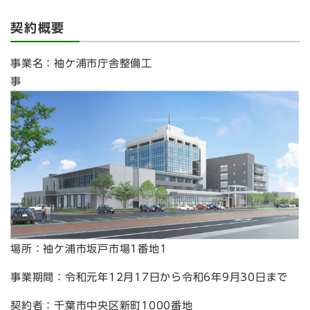
契約概要
事業名：袖ケ浦市庁舎整備工
事
場所：袖ケ浦市坂戸市場1番地1
事業期間：令和元年12月17日から令和6年9月30日まで
契約者：千葉市中央区新町1000番地