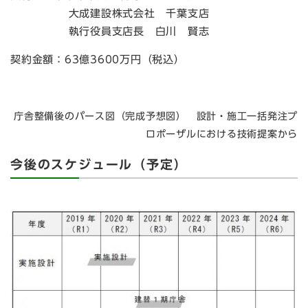
大成建設株式会社 千葉支店
執行役員支店長 白川 賢志
契約金額：63億3600万円（税込）
庁舎整備後のパース図（完成予想図） 設計・施工一括発注プ
ロポーザルにおける技術提案から
今後のスケジュール（予定）