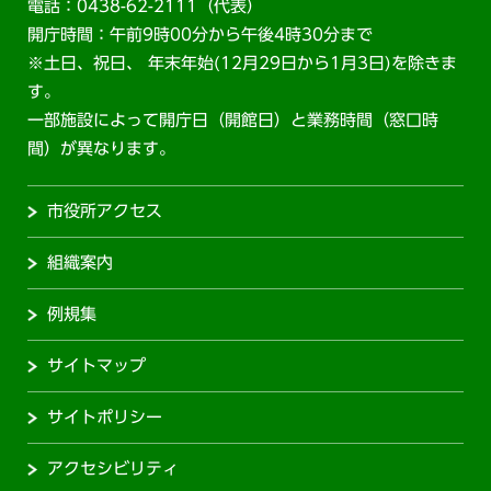
電話：0438-62-2111（代表）
開庁時間：午前9時00分から午後4時30分まで
※土日、祝日、 年末年始(12月29日から1月3日)を除きま
す。
一部施設によって開庁日（開館日）と業務時間（窓口時
間）が異なります。
市役所アクセス
組織案内
例規集
サイトマップ
サイトポリシー
アクセシビリティ