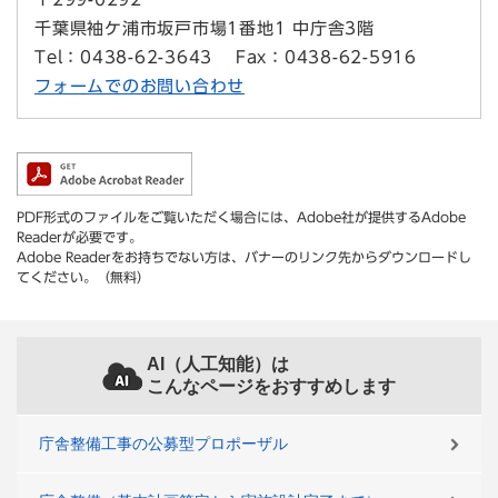
千葉県袖ケ浦市坂戸市場1番地1 中庁舎3階
Tel：0438-62-3643
Fax：0438-62-5916
フォームでのお問い合わせ
PDF形式のファイルをご覧いただく場合には、Adobe社が提供するAdobe
Readerが必要です。
Adobe Readerをお持ちでない方は、バナーのリンク先からダウンロードし
てください。（無料）
AI（人工知能）は
こんなページをおすすめします
庁舎整備工事の公募型プロポーザル