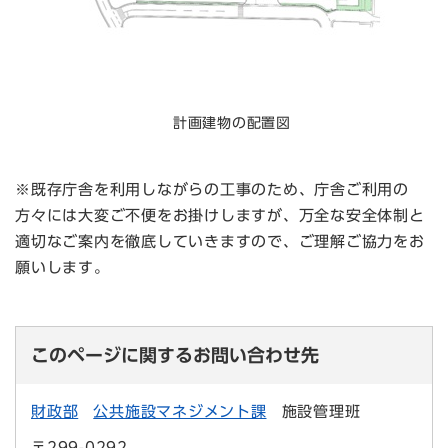
計画建物の配置図
※既存庁舎を利用しながらの工事のため、庁舎ご利用の
方々には大変ご不便をお掛けしますが、万全な安全体制と
適切なご案内を徹底していきますので、ご理解ご協力をお
願いします。
このページに関するお問い合わせ先
財政部
公共施設マネジメント課
施設管理班
〒299-0292