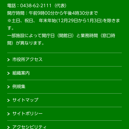
電話：0438-62-2111（代表）
開庁時間：午前9時00分から午後4時30分まで
※土日、祝日、 年末年始(12月29日から1月3日)を除きま
す。
一部施設によって開庁日（開館日）と業務時間（窓口時
間）が異なります。
市役所アクセス
組織案内
例規集
サイトマップ
サイトポリシー
アクセシビリティ