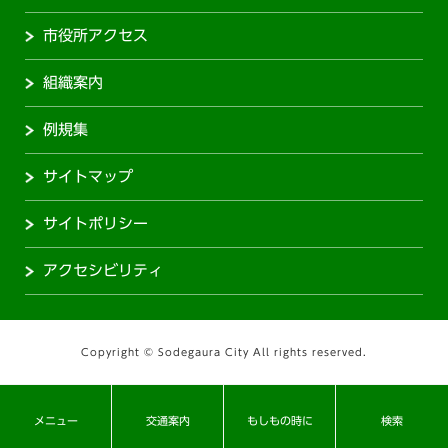
市役所アクセス
組織案内
例規集
サイトマップ
サイトポリシー
アクセシビリティ
Copyright © Sodegaura City All rights reserved.
メニュー
交通案内
もしもの時に
検索