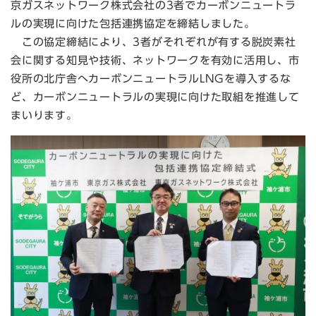
京ガスネットワーク株式会社の3者でカーボンニュートラ
ルの実現に向けた包括連携協定を締結しました。
この協定締結により、3者がそれぞれが有する脱炭素社
会に関する知見や技術、ネットワークを有効に活用し、市
役所の北庁舎へカーボンニュートラルLNGを導入するな
ど、カーボンニュートラルの実現に向けた取組を推進して
まいります。