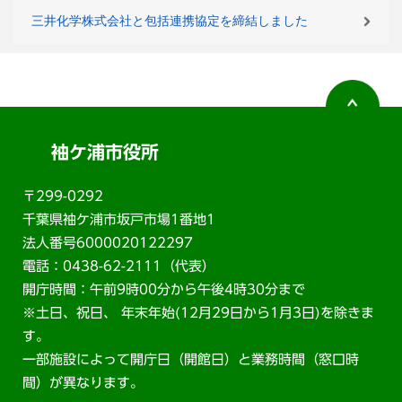
三井化学株式会社と包括連携協定を締結しました
袖ケ浦市役所
〒299-0292
千葉県袖ケ浦市坂戸市場1番地1
法人番号6000020122297
電話：0438-62-2111（代表）
開庁時間：午前9時00分から午後4時30分まで
※土日、祝日、 年末年始(12月29日から1月3日)を除きま
す。
一部施設によって開庁日（開館日）と業務時間（窓口時
間）が異なります。