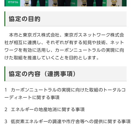
協定の目的
本市と東京ガス株式会社、東京ガスネットワーク株式会
社が相互に連携し、それぞれが有する知見や技術、ネット
ワークを有効に活用し、カーボンニュートラルの実現に向
けた取組を推進していくことを目的とします。
協定の内容（連携事項）
1 カーボンニュートラルの実現に向けた取組のトータルコ
ーディネートに関する事項
2 エネルギーの地産地消に関する事項
3 低炭素エネルギーの調達や市庁舎等への提供に関する事項