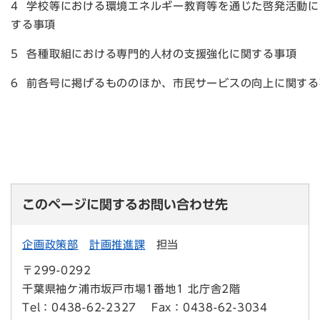
4 学校等における環境エネルギー教育等を通じた啓発活動に
する事項
5 各種取組における専門的人材の支援強化に関する事項
6 前各号に掲げるもののほか、市民サービスの向上に関する
このページに関するお問い合わせ先
企画政策部
計画推進課
担当
〒299-0292
千葉県袖ケ浦市坂戸市場1番地1 北庁舎2階
Tel：0438-62-2327
Fax：0438-62-3034