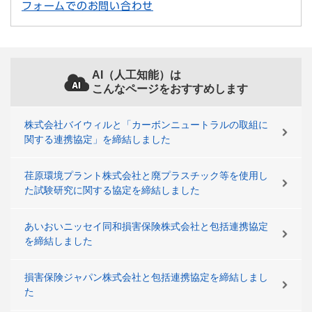
フォームでのお問い合わせ
AI（人工知能）は
こんなページをおすすめします
株式会社バイウィルと「カーボンニュートラルの取組に
関する連携協定」を締結しました
荏原環境プラント株式会社と廃プラスチック等を使用し
た試験研究に関する協定を締結しました
あいおいニッセイ同和損害保険株式会社と包括連携協定
を締結しました
損害保険ジャパン株式会社と包括連携協定を締結しまし
た