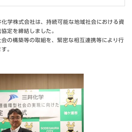
井化学株式会社は、持続可能な地域社会における資
携協定を締結しました。
会の構築等の取組を、緊密な相互連携等により行
ます。