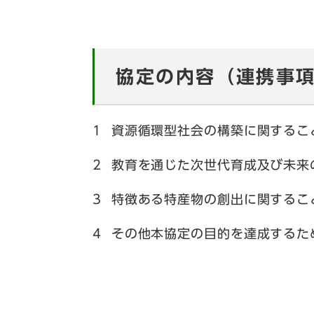
協定の内容（連携事
1 資源循環型社会の構築に関するこ
2 教育を通じた次世代育成及び未来
3 特徴ある特産物の創出に関するこ
4 その他本協定の目的を達成するた