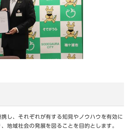
携し、それぞれが有する知見やノウハウを有効に
り、地域社会の発展を図ることを目的とします。