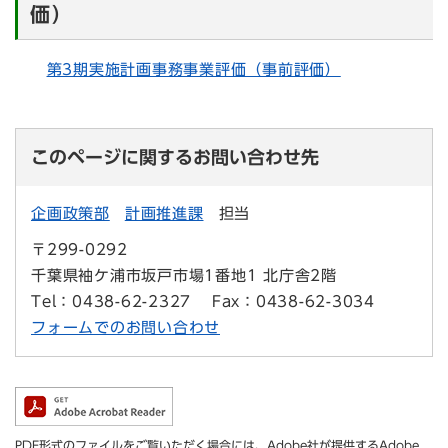
価）
第3期実施計画事務事業評価（事前評価）
このページに関するお問い合わせ先
企画政策部
計画推進課
担当
〒299-0292
千葉県袖ケ浦市坂戸市場1番地1 北庁舎2階
Tel：0438-62-2327
Fax：0438-62-3034
フォームでのお問い合わせ
PDF形式のファイルをご覧いただく場合には、Adobe社が提供するAdobe