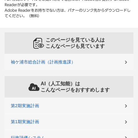
Readerが必要です。
Adobe Readerをお持ちでない方は、バナーのリンク先からダウンロードし
てください。（無料）
このページを見ている人は
こんなページも見ています
袖ケ浦市総合計画（計画推進課）
AI（人工知能）は
こんなページをおすすめします
第2期実施計画
第1期実施計画
行政評価システム