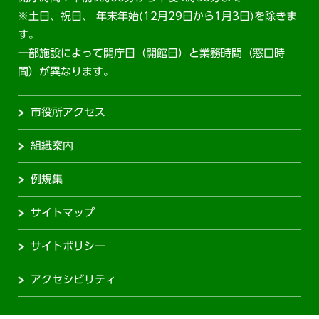
※土日、祝日、 年末年始(12月29日から1月3日)を除きま
す。
一部施設によって開庁日（開館日）と業務時間（窓口時
間）が異なります。
市役所アクセス
組織案内
例規集
サイトマップ
サイトポリシー
アクセシビリティ