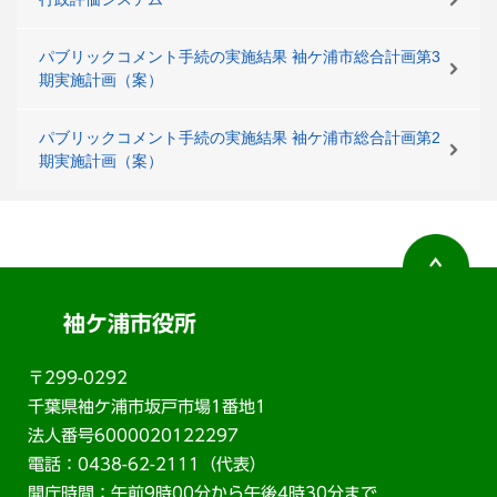
パブリックコメント手続の実施結果 袖ケ浦市総合計画第3
期実施計画（案）
パブリックコメント手続の実施結果 袖ケ浦市総合計画第2
期実施計画（案）
袖ケ浦市役所
〒299-0292
千葉県袖ケ浦市坂戸市場1番地1
法人番号6000020122297
電話：0438-62-2111（代表）
開庁時間：午前9時00分から午後4時30分まで