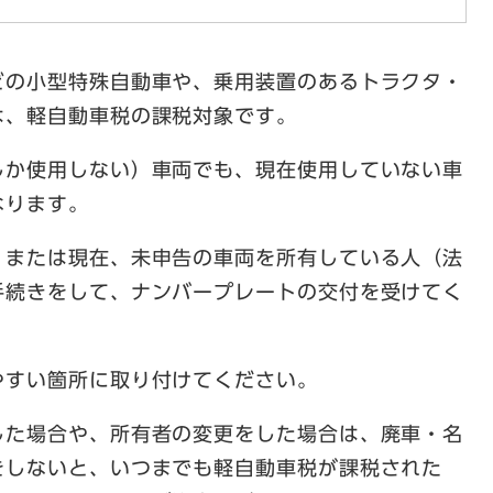
どの小型特殊自動車や、乗用装置のあるトラクタ・
は、軽自動車税の課税対象です。
しか使用しない）車両でも、現在使用していない車
なります。
、または現在、未申告の車両を所有している人（法
手続きをして、ナンバープレートの交付を受けてく
やすい箇所に取り付けてください。
した場合や、所有者の変更をした場合は、廃車・名
をしないと、いつまでも軽自動車税が課税された