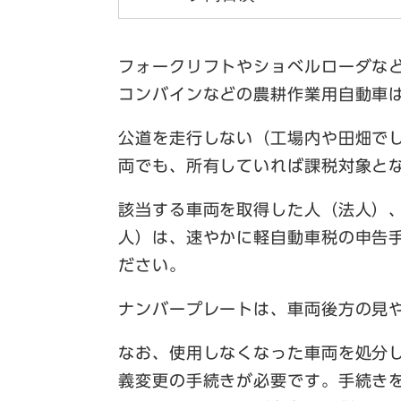
フォークリフトやショベルローダな
コンバインなどの農耕作業用自動車
公道を走行しない（工場内や田畑で
両でも、所有していれば課税対象と
該当する車両を取得した人（法人）
人）は、速やかに軽自動車税の申告
ださい。
ナンバープレートは、車両後方の見
なお、使用しなくなった車両を処分
義変更の手続きが必要です。手続き