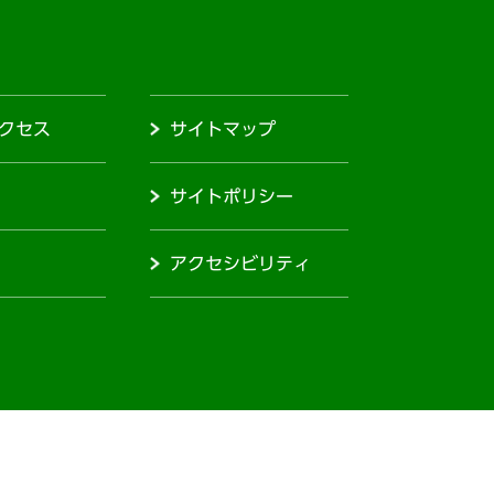
クセス
サイトマップ
サイトポリシー
アクセシビリティ