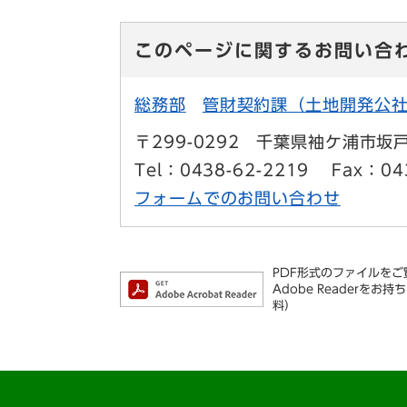
このページに関するお問い合
総務部
管財契約課（土地開発公
〒299-0292
千葉県袖ケ浦市坂戸
Tel：0438-62-2219
Fax：04
フォームでのお問い合わせ
PDF形式のファイルをご覧
Adobe Reader
料）