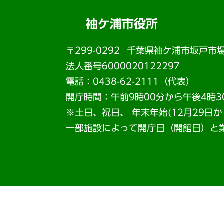
袖ケ浦市役所
〒299-0292
千葉県袖ケ浦市坂戸市場
法人番号6000020122297
電話：0438-62-2111（代表）
開庁時間：午前9時00分から午後4時3
※土日、祝日、 年末年始(12月29日
一部施設によって開庁日（開館日）と