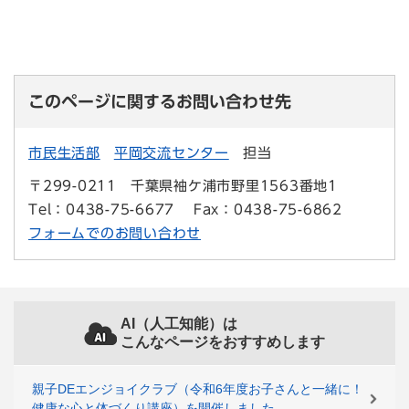
このページに関するお問い合わせ先
市民生活部
平岡交流センター
担当
〒299-0211
千葉県袖ケ浦市野里1563番地1
Tel：0438-75-6677
Fax：0438-75-6862
フォームでのお問い合わせ
AI（人工知能）は
こんなページをおすすめします
親子DEエンジョイクラブ（令和6年度お子さんと一緒に！
健康な心と体づくり講座）を開催しました