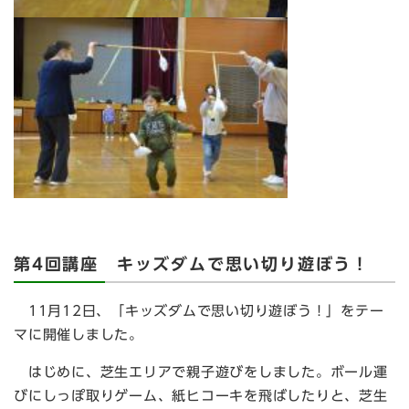
第4回講座 キッズダムで思い切り遊ぼう！
11月12日、「キッズダムで思い切り遊ぼう！」をテー
マに開催しました。
はじめに、芝生エリアで親子遊びをしました。ボール運
びにしっぽ取りゲーム、紙ヒコーキを飛ばしたりと、芝生