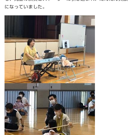
になっていました。