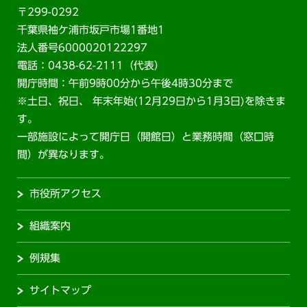
〒299-0292
千葉県袖ケ浦市坂戸市場1番地1
法人番号6000020122297
電話：0438-62-2111（代表）
開庁時間：午前9時00分から午後4時30分まで
※土日、祝日、 年末年始(12月29日から1月3日)を除きま
す。
一部施設によって開庁日（開館日）と業務時間（窓口時
間）が異なります。
市役所アクセス
組織案内
例規集
サイトマップ