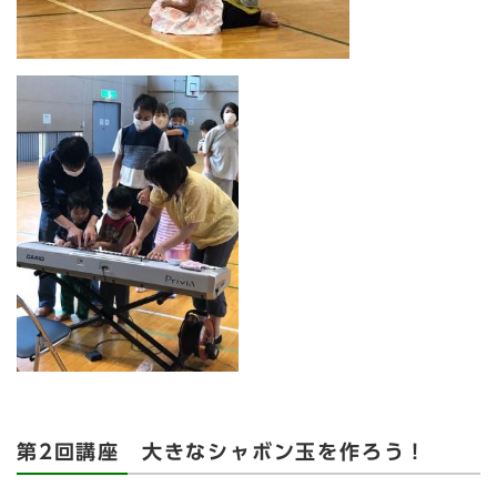
第2回講座 大きなシャボン玉を作ろう！