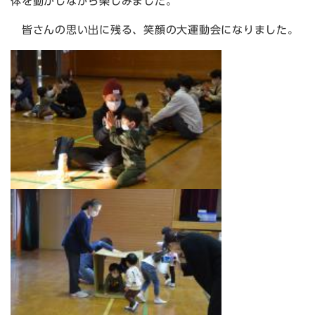
体を動かしながら楽しみました。
皆さんの思い出に残る、笑顔の大運動会になりました。