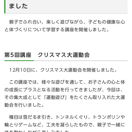
ました
親子でふれ合い、楽しく遊びながら、子どもの健康な心
と体づくりについて学習する講座を開催しました。
第5回講座 クリスマス大運動会
12月10日に、クリスマス大運動会を開催しました。
この講座では、様々な遊びを通して、お子さんの心と体
の成長にプラスとなる活動を行ってきましたが、今回は、
その集大成として「運動遊び」をたくさん取り入れた大運
動会を行いました。
種目は雪だるま引き、トンネルくぐり、トランポリンや
輪とりゲームなど、工夫を凝らしたもので、親子で一緒に