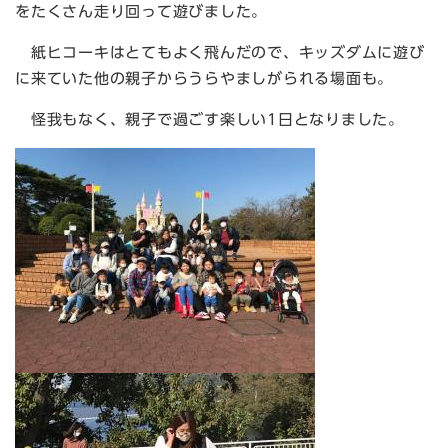
をたくさん走り回って遊びました。
紙ヒコーキはとてもよく飛んだので、キッズダムに遊び
に来ていた他の親子からうらやましがられる場面も。
怪我もなく、親子で過ごす楽しい1日となりました。