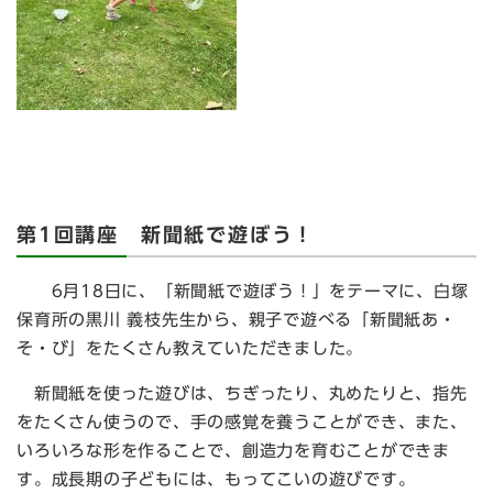
第1回講座 新聞紙で遊ぼう！
6月18日に、「新聞紙で遊ぼう！」をテーマに、白塚
保育所の黒川 義枝先生から、親子で遊べる「新聞紙あ・
そ・び」をたくさん教えていただきました。
新聞紙を使った遊びは、ちぎったり、丸めたりと、指先
をたくさん使うので、手の感覚を養うことができ、また、
いろいろな形を作ることで、創造力を育むことができま
す。成長期の子どもには、もってこいの遊びです。