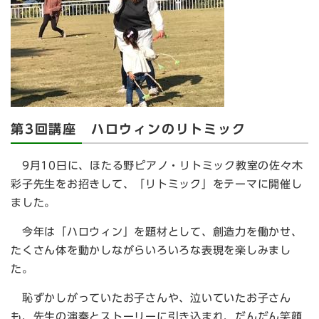
第3回講座 ハロウィンのリトミック
9月10日に、ほたる野ピアノ・リトミック教室の佐々木
彩子先生をお招きして、「リトミック」をテーマに開催し
ました。
今年は「ハロウィン」を題材として、創造力を働かせ、
たくさん体を動かしながらいろいろな表現を楽しみまし
た。
恥ずかしがっていたお子さんや、泣いていたお子さん
も、先生の演奏とストーリーに引き込まれ、だんだん笑顔