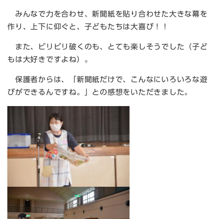
みんなで力を合わせ、新聞紙を貼り合わせた大きな幕を
作り、上下に仰ぐと、子どもたちは大喜び！！
また、ビリビリ破くのも、とても楽しそうでした（子ど
もは大好きですよね）。
保護者からは、「新聞紙だけで、こんなにいろいろな遊
びができるんですね。」との感想をいただきました。