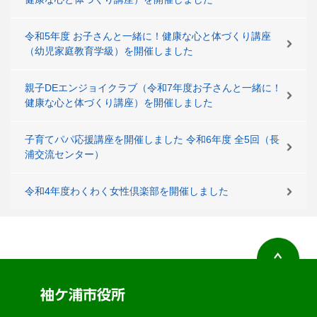
令和5年度 お子さんと一緒に！健康な心と体づくり講座
（幼児家庭教育学級）を開催しました
親子DEエンジョイクラブ（令和7年度お子さんと一緒に！
健康な心と体づくり講座）を開催しました
子育てパパ応援講座を開催しました 令和6年度 全5回（長
浦交流センター）
令和4年度わくわく女性倶楽部を開催しました
袖ケ浦市役所