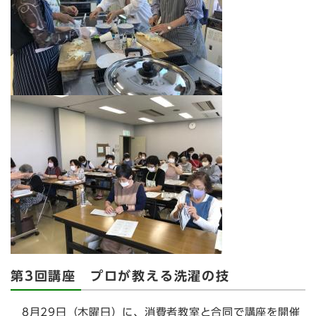
第3回講座 プロが教える洗濯の技
8月29日（木曜日）に、消費者教室と合同で講座を開催