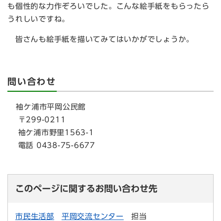
も個性的な力作ぞろいでした。こんな絵手紙をもらったら
うれしいですね。
皆さんも絵手紙を描いてみてはいかがでしょうか。
問い合わせ
袖ケ浦市平岡公民館
〒299-0211
袖ケ浦市野里1563-1
電話 0438-75-6677
このページに関するお問い合わせ先
市民生活部
平岡交流センター
担当