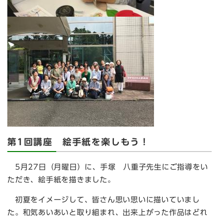
第1回講座 絵手紙を楽しもう！
5
月27日（月曜日）に、手塚 八重子先生にご指導をい
ただき、絵手紙を描きました。
初夏をイメージして、皆さん思い思いに描いていまし
た。和気あいあいと取り組まれ、出来上がった作品はどれ