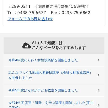
〒299-0211
千葉県袖ケ浦市野里1563番地1
Tel：0438-75-6677
Fax：0438-75-6862
フォームでのお問い合わせ
AI（人工知能）は
こんなページをおすすめします
令和4年度わくわく女性倶楽部を開催しました
みんなでつくる地域の避難所講座（地域人材育成講座）
を開催しました
令和5年度ひらおか子ども教室を開催しました
令和4年度 災害「避難」を学ぶ講座を開催しました(平川
公民館)