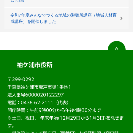
令和7年度みんなでつくる地域の避難所講座（地域人材育
成講座）を開催しました
袖ケ浦市役所
〒299-0292
千葉県袖ケ浦市坂戸市場1番地1
法人番号6000020122297
電話：0438-62-2111（代表）
開庁時間：午前9時00分から午後4時30分まで
※土日、祝日、 年末年始(12月29日から1月3日)を除きま
す。