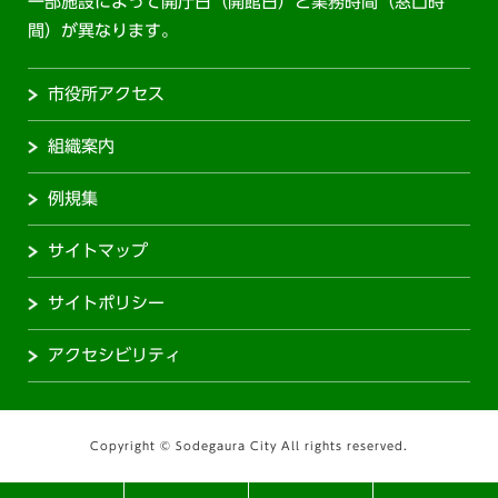
一部施設によって開庁日（開館日）と業務時間（窓口時
間）が異なります。
市役所アクセス
組織案内
例規集
サイトマップ
サイトポリシー
アクセシビリティ
Copyright © Sodegaura City All rights reserved.