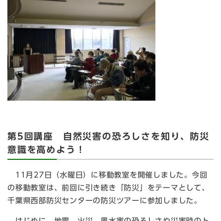
第5回講座 自然災害の恐ろしさを知り、防災
意識を高めよう！
11月27日（水曜日）に移動教室を開催しました。今回
の移動教室は、前回に引き続き「防災」をテーマとして、
千葉県西部防災センターの防災ツアーに参加しました。
はじめに、地震、火災、風水害の恐ろしさや災害時のト