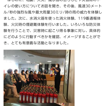
イレの使い方についてお話を聞き、その後、風速30メート
ル/秒の強烈な風や最大雨量30ミリ/時の雨の威力を体験し
ました。次に、水消火器を使った消火体験、119番通報体
験、火災時の煙避難体験を行いました。いろいろな防災体
験を行うことで、災害時に起こり得る事象に対し、具体的
にどのように行動すべきかを確認、イメージすることがで
き、とても有意義な活動となりました。