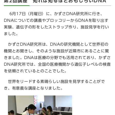
第2回講座 知れば知るほどおもしろいDNA
6月17日（月曜日）に、かずさDNA研究所に行き、
DNAについての講義やブロッコリーからDNAを取り出す
実験、遺伝子の形をしたストラップ作り、施設見学を行い
ました。
かずさDNA研究所は、DNAの研究機関として世界初の
機関とお聞きし、そのような施設が近隣市にあることに驚
きました。DNAは医療の分野でも活用されており、かずさ
DNA研究所では、全国の医療機関から遺伝子レベルの検査
を依頼されているとのことでした。
世界をリードする素晴らしい施設を見学することがで
き、有意義な講座となりました。