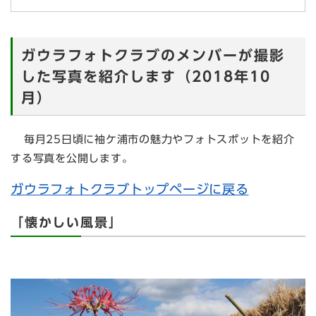
ガウラフォトクラブのメンバーが撮影
した写真を紹介します（2018年10
月）
毎月25日頃に袖ケ浦市の魅力やフォトスポットを紹介
する写真を公開します。
ガウラフォトクラブトップページに戻る
「懐かしい風景」