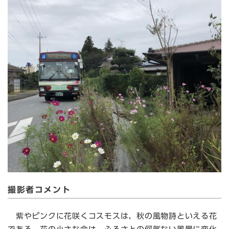
撮影者コメント
紫やピンクに花咲くコスモスは、秋の風物詩といえる花