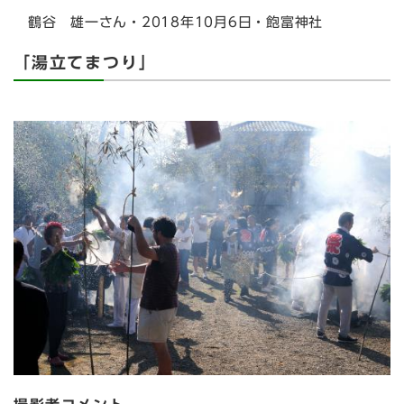
鶴谷 雄一さん・2018年10月6日・飽富神社
「湯立てまつり」