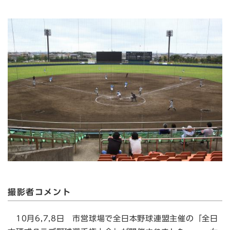
撮影者コメント
10月6,7,8日 市営球場で全日本野球連盟主催の「全日