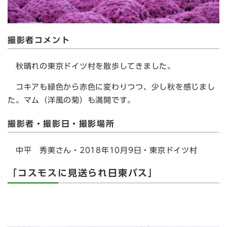
撮影者コメント
秋晴れの東京ドイツ村を散歩してきました。
コキアも緑色から赤色に変わりつつ、少し秋を感じまし
た。マム（洋風の菊）も満開です。
撮影者・撮影日・撮影場所
中平 秀美さん・2018年10月9日・東京ドイツ村
「コスモスに見送られ日東バス」