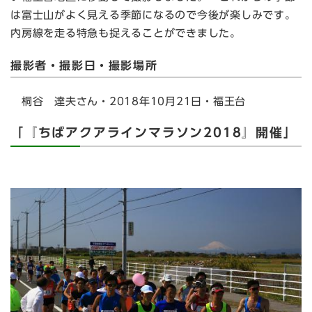
は富士山がよく見える季節になるので今後が楽しみです。
内房線を走る特急も捉えることができました。
撮影者・撮影日・撮影場所
桐谷 達夫さん・2018年10月21日・福王台
「『ちばアクアラインマラソン2018』開催」