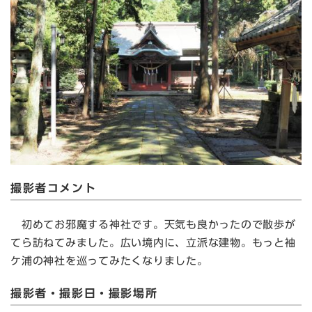
撮影者コメント
初めてお邪魔する神社です。天気も良かったので散歩が
てら訪ねてみました。広い境内に、立派な建物。もっと袖
ケ浦の神社を巡ってみたくなりました。
撮影者・撮影日・撮影場所