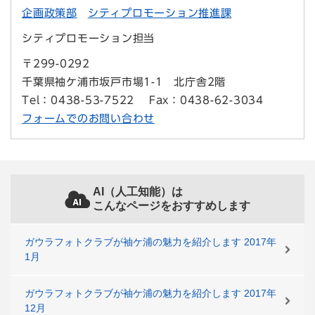
企画政策部
シティプロモーション推進課
シティプロモーション担当
〒299-0292
千葉県袖ケ浦市坂戸市場1-1 北庁舎2階
Tel：0438-53-7522
Fax：0438-62-3034
フォームでのお問い合わせ
AI（人工知能）は
こんなページをおすすめします
ガウラフォトクラブが袖ケ浦の魅力を紹介します 2017年
1月
ガウラフォトクラブが袖ケ浦の魅力を紹介します 2017年
12月