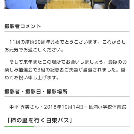
撮影者コメント
11組の結婚50周年おめでとうございます。これからも
お元気でお過ごしください。
そして来年またこの場所でお会いしましょう。最後のお
楽しみ抽選会で3組の記念者ご夫妻が当選されました。重
ねてお祝い申し上げます。
撮影者・撮影日・撮影場所
中平 秀美さん・2018年10月14日・長浦小学校体育館
「柿の里を行く日東バス」