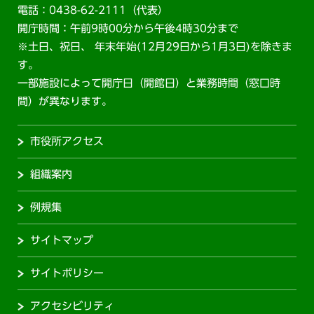
電話：0438-62-2111（代表）
開庁時間：午前9時00分から午後4時30分まで
※土日、祝日、 年末年始(12月29日から1月3日)を除きま
す。
一部施設によって開庁日（開館日）と業務時間（窓口時
間）が異なります。
市役所アクセス
組織案内
例規集
サイトマップ
サイトポリシー
アクセシビリティ