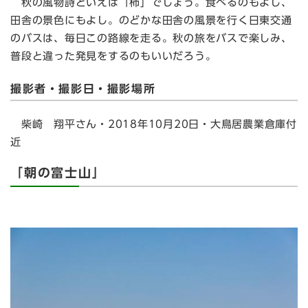
秋の風物詩といえば「柿」でしょう。食べるのもよし、
田舎の景色にもよし。のどかな田舎の風景を行く日東交通
のバスは、毎日この路線を走る。秋の旅をバスで楽しみ、
普段と違った発見をするのもいいだろう。
撮影者・撮影日・撮影場所
柴崎 翔平さん・2018年10月20日・大鳥居農業倉庫付
近
「朝の富士山」