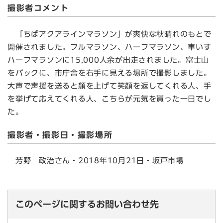
撮影者コメント
「ちばアクアラインマラソン」が爽快な秋晴れのもとで
開催されました。フルマラソン、ハーフマラソン、車いす
ハーフマラソンに15,000人余が出走されました。富士山
をバックに、市庁舎を右手に見える場所で撮影しました。
大声で声援を送ると顔を上げて笑顔を返してくれる人、手
を挙げて応えてくれる人、こちらが元気を貰った一日でし
た。
撮影者・撮影日・撮影場所
芳野 政治さん・2018年10月21日・坂戸市場
このページに関するお問い合わせ先