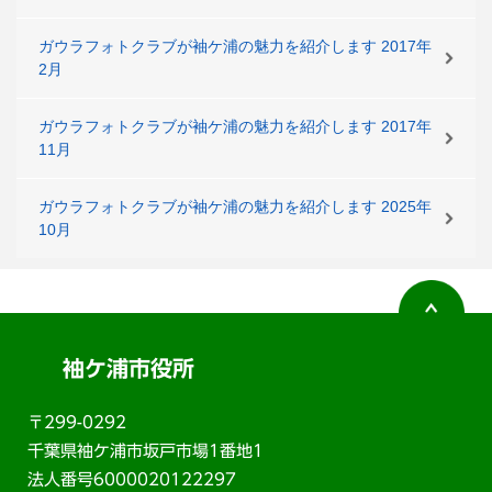
ガウラフォトクラブが袖ケ浦の魅力を紹介します 2017年
2月
ガウラフォトクラブが袖ケ浦の魅力を紹介します 2017年
11月
ガウラフォトクラブが袖ケ浦の魅力を紹介します 2025年
10月
袖ケ浦市役所
〒299-0292
千葉県袖ケ浦市坂戸市場1番地1
法人番号6000020122297