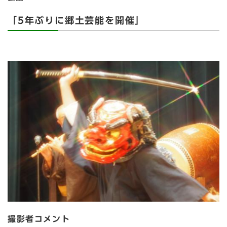
「5年ぶりに郷土芸能を開催」
撮影者コメント