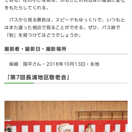
である。花の小さな命は、ふるさとの何気ない風景に変化
をもたらしてくれる。
バスから見る景色は、スピードもゆっくりで、いつもと
はまた違った視点で見ることができる。ぜひ、バス旅で
「秋」を見つけてはどうでしょうか。
撮影者・撮影日・撮影場所
柴崎 翔平さん・2018年10月13日・永地
「第7回長浦地区敬老会」