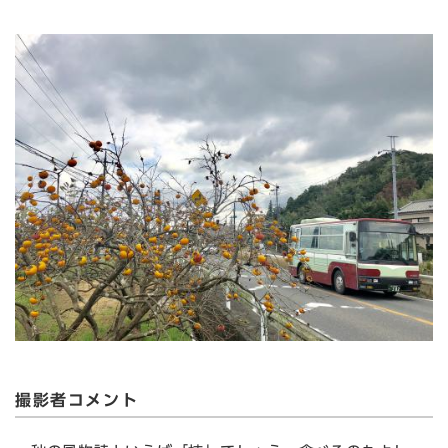
撮影者コメント